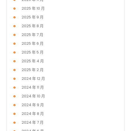
2025 年 10 月
2025 年 9 月
2025 年 8 月
2025 年 7 月
2025 年 6 月
2025 年 5 月
2025 年 4 月
2025 年 2 月
2024 年 12 月
2024 年 11 月
2024 年 10 月
2024 年 9 月
2024 年 8 月
2024 年 7 月