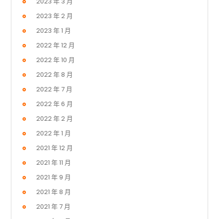
2023 年 3 月
2023 年 2 月
2023 年 1 月
2022 年 12 月
2022 年 10 月
2022 年 8 月
2022 年 7 月
2022 年 6 月
2022 年 2 月
2022 年 1 月
2021 年 12 月
2021 年 11 月
2021 年 9 月
2021 年 8 月
2021 年 7 月