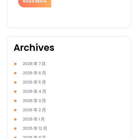
Read More
Archives
2026 年 7 月
2026 年 6 月
2026 年 5 月
2026 年 4 月
2026 年 3 月
2026 年 2 月
2026 年 1 月
2025 年 12 月
2025 年 11 月