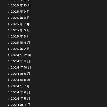
2025 年 10 月
2025 年 9 月
2025 年 8 月
2025 年 7 月
2025 年 6 月
2025 年 5 月
2025 年 4 月
2025 年 2 月
2024 年 12 月
2024 年 11 月
2024 年 10 月
2024 年 9 月
2024 年 8 月
2024 年 7 月
2024 年 6 月
2024 年 5 月
2024 年 4 月