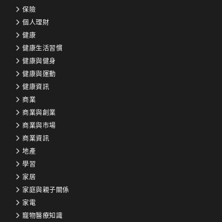
保險
個人理財
健康
健康生活習慣
健康與健身
健康與運動
健康資訊
商業
商業與創業
商業與市場
商業資訊
地產
學習
家居
家庭與親子關係
家電
寵物醫療知識