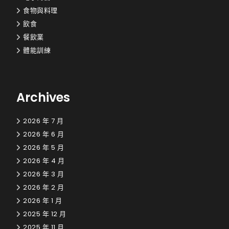
食物與料理
飲食
餐飲業
體能訓練
Archives
2026 年 7 月
2026 年 6 月
2026 年 5 月
2026 年 4 月
2026 年 3 月
2026 年 2 月
2026 年 1 月
2025 年 12 月
2025 年 11 月