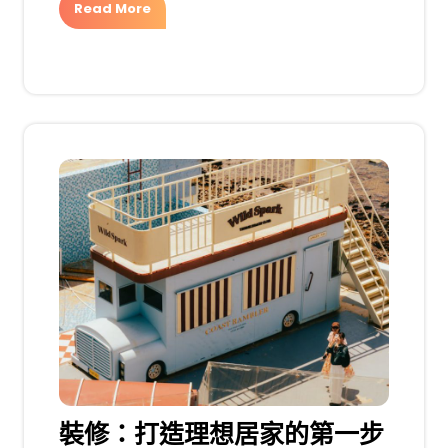
Read More
裝修：打造理想居家的第一步