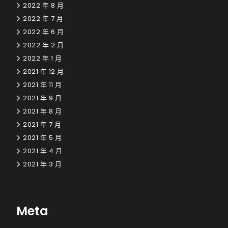
2022 年 8 月
2022 年 7 月
2022 年 6 月
2022 年 2 月
2022 年 1 月
2021 年 12 月
2021 年 11 月
2021 年 9 月
2021 年 8 月
2021 年 7 月
2021 年 5 月
2021 年 4 月
2021 年 3 月
Meta