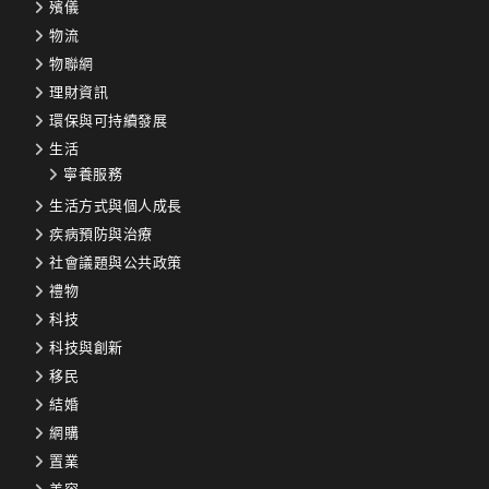
殯儀
物流
物聯網
理財資訊
環保與可持續發展
生活
寧養服務
生活方式與個人成長
疾病預防與治療
社會議題與公共政策
禮物
科技
科技與創新
移民
結婚
網購
置業