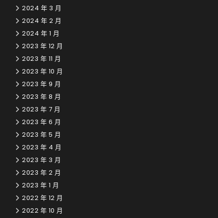
2024 年 3 月
2024 年 2 月
2024 年 1 月
2023 年 12 月
2023 年 11 月
2023 年 10 月
2023 年 9 月
2023 年 8 月
2023 年 7 月
2023 年 6 月
2023 年 5 月
2023 年 4 月
2023 年 3 月
2023 年 2 月
2023 年 1 月
2022 年 12 月
2022 年 10 月