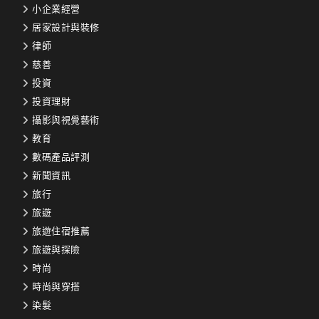
小企業經營
居家設計與裝修
律師
慈善
投資
投資理財
攝影與視覺藝術
教育
數碼產品評測
新聞資訊
旅行
旅遊
旅遊住宿推薦
旅遊與探險
時尚
時尚與穿搭
染髮