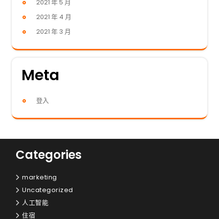
2021 年 5 月
2021 年 4 月
2021 年 3 月
Meta
登入
Categories
marketing
Uncategorized
人工智能
住宿