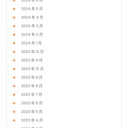
2024 年 6 月
2024 年 5 月
2024 年 4 月
2024 年 3 月
2024 年 2 月
2024 年 1 月
2023 年 12 月
2023 年 11 月
2023 年 10 月
2023 年 9 月
2023 年 8 月
2023 年 7 月
2023 年 6 月
2023 年 5 月
2023 年 4 月