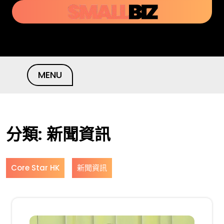
Skip
to
content
MENU
分類:
新聞資訊
Core Star HK
新聞資訊