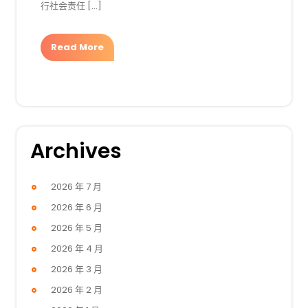
行社会责任 […]
Read More
Archives
2026 年 7 月
2026 年 6 月
2026 年 5 月
2026 年 4 月
2026 年 3 月
2026 年 2 月