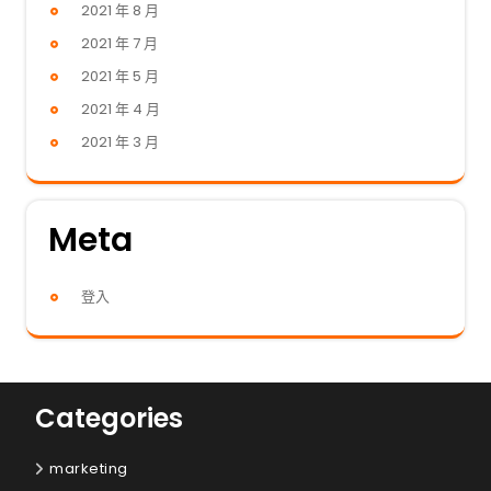
2021 年 8 月
2021 年 7 月
2021 年 5 月
2021 年 4 月
2021 年 3 月
Meta
登入
Categories
marketing