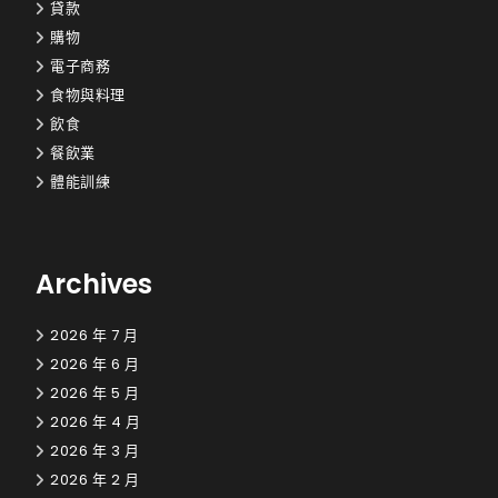
貸款
購物
電子商務
食物與料理
飲食
餐飲業
體能訓練
Archives
2026 年 7 月
2026 年 6 月
2026 年 5 月
2026 年 4 月
2026 年 3 月
2026 年 2 月