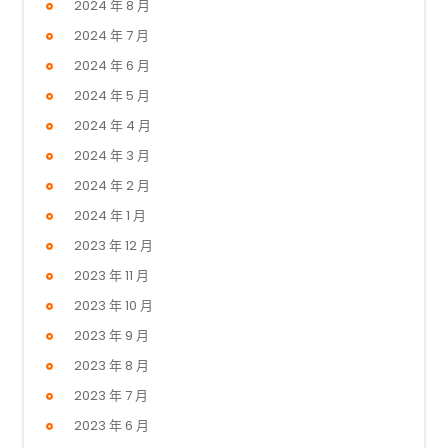
2024 年 8 月
2024 年 7 月
2024 年 6 月
2024 年 5 月
2024 年 4 月
2024 年 3 月
2024 年 2 月
2024 年 1 月
2023 年 12 月
2023 年 11 月
2023 年 10 月
2023 年 9 月
2023 年 8 月
2023 年 7 月
2023 年 6 月