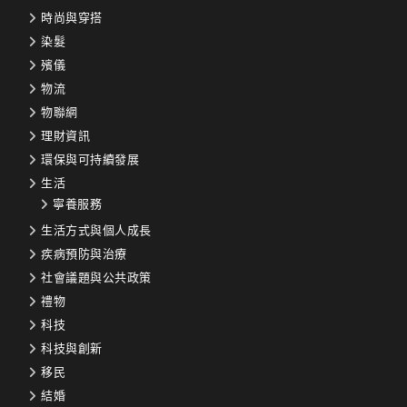
時尚與穿搭
染髮
殯儀
物流
物聯網
理財資訊
環保與可持續發展
生活
寧養服務
生活方式與個人成長
疾病預防與治療
社會議題與公共政策
禮物
科技
科技與創新
移民
結婚