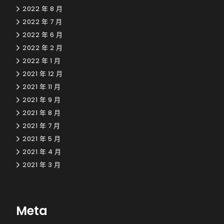
2022 年 8 月
2022 年 7 月
2022 年 6 月
2022 年 2 月
2022 年 1 月
2021 年 12 月
2021 年 11 月
2021 年 9 月
2021 年 8 月
2021 年 7 月
2021 年 5 月
2021 年 4 月
2021 年 3 月
Meta