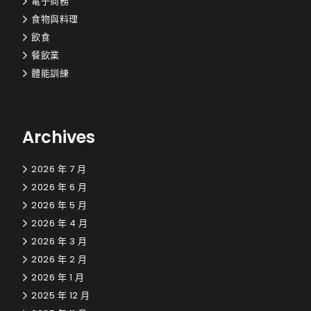
電子商務
食物與料理
飲食
餐飲業
體能訓練
Archives
2026 年 7 月
2026 年 6 月
2026 年 5 月
2026 年 4 月
2026 年 3 月
2026 年 2 月
2026 年 1 月
2025 年 12 月