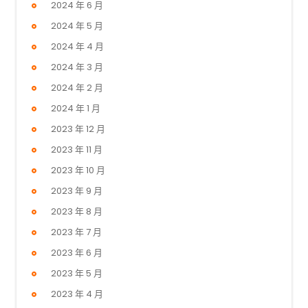
2024 年 6 月
2024 年 5 月
2024 年 4 月
2024 年 3 月
2024 年 2 月
2024 年 1 月
2023 年 12 月
2023 年 11 月
2023 年 10 月
2023 年 9 月
2023 年 8 月
2023 年 7 月
2023 年 6 月
2023 年 5 月
2023 年 4 月