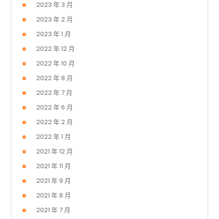
2023 年 3 月
2023 年 2 月
2023 年 1 月
2022 年 12 月
2022 年 10 月
2022 年 8 月
2022 年 7 月
2022 年 6 月
2022 年 2 月
2022 年 1 月
2021 年 12 月
2021 年 11 月
2021 年 9 月
2021 年 8 月
2021 年 7 月