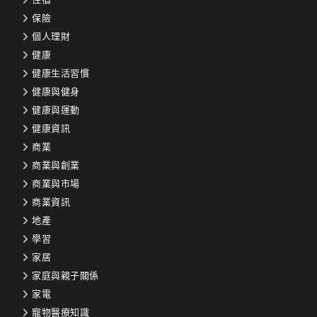
保險
個人理財
健康
健康生活習慣
健康與健身
健康與運動
健康資訊
商業
商業與創業
商業與市場
商業資訊
地產
學習
家居
家庭與親子關係
家電
寵物醫療知識