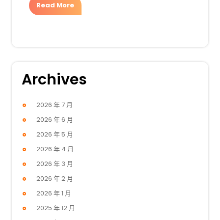
Read More
Archives
2026 年 7 月
2026 年 6 月
2026 年 5 月
2026 年 4 月
2026 年 3 月
2026 年 2 月
2026 年 1 月
2025 年 12 月