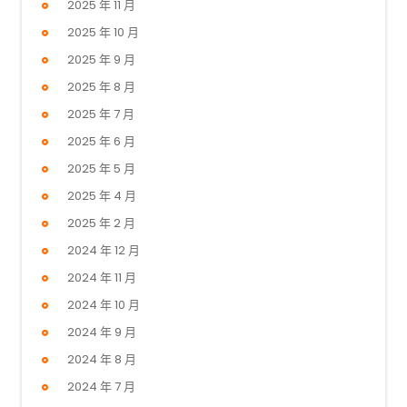
2025 年 11 月
2025 年 10 月
2025 年 9 月
2025 年 8 月
2025 年 7 月
2025 年 6 月
2025 年 5 月
2025 年 4 月
2025 年 2 月
2024 年 12 月
2024 年 11 月
2024 年 10 月
2024 年 9 月
2024 年 8 月
2024 年 7 月