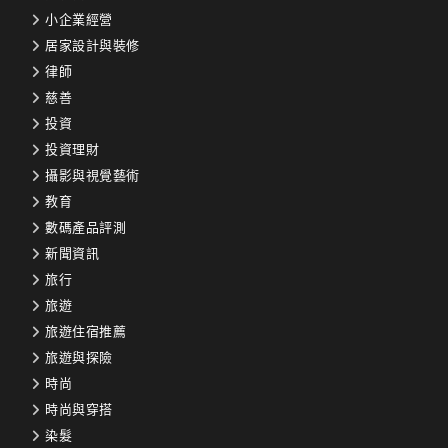
小企業經營
居家設計與裝修
律師
慈善
投資
投資理財
攝影與視覺藝術
教育
數碼產品評測
新聞資訊
旅行
旅遊
旅遊住宿推薦
旅遊與探險
時尚
時尚與穿搭
染髮