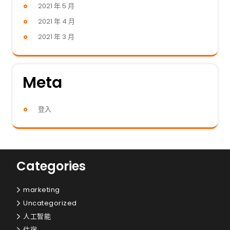
2021 年 5 月
2021 年 4 月
2021 年 3 月
Meta
登入
Categories
marketing
Uncategorized
人工智能
住宿