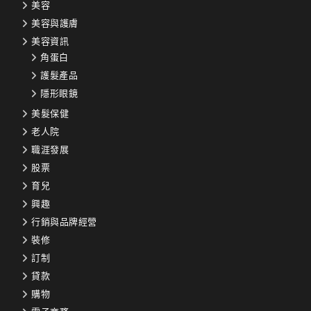
美容
美容與護膚
美容資訊
角蛋白
護髮產品
隱形眼鏡
美髮保健
老人院
職涯發展
股票
育兒
興趣
行銷與品牌經營
裝修
訂制
貸款
購物