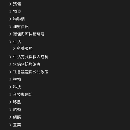
殯儀
物流
物聯網
理財資訊
環保與可持續發展
生活
寧養服務
生活方式與個人成長
疾病預防與治療
社會議題與公共政策
禮物
科技
科技與創新
移民
結婚
網購
置業