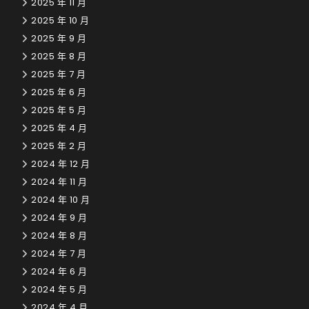
2025 年 11 月
2025 年 10 月
2025 年 9 月
2025 年 8 月
2025 年 7 月
2025 年 6 月
2025 年 5 月
2025 年 4 月
2025 年 2 月
2024 年 12 月
2024 年 11 月
2024 年 10 月
2024 年 9 月
2024 年 8 月
2024 年 7 月
2024 年 6 月
2024 年 5 月
2024 年 4 月