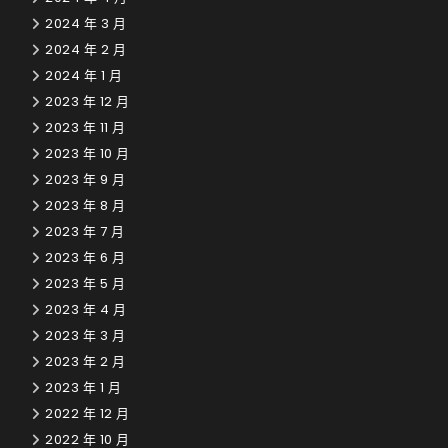
2024 年 3 月
2024 年 2 月
2024 年 1 月
2023 年 12 月
2023 年 11 月
2023 年 10 月
2023 年 9 月
2023 年 8 月
2023 年 7 月
2023 年 6 月
2023 年 5 月
2023 年 4 月
2023 年 3 月
2023 年 2 月
2023 年 1 月
2022 年 12 月
2022 年 10 月