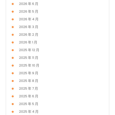
2026 年 6 月
2026 年 5 月
2026 年 4 月
2026 年 3 月
2026 年 2 月
2026 年 1 月
2025 年 12 月
2025 年 11 月
2025 年 10 月
2025 年 9 月
2025 年 8 月
2025 年 7 月
2025 年 6 月
2025 年 5 月
2025 年 4 月