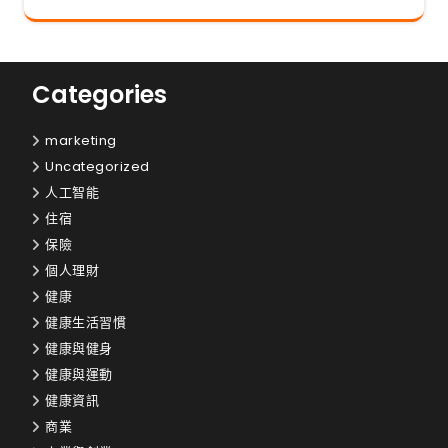
Categories
marketing
Uncategorized
人工智能
住宿
保險
個人理財
健康
健康生活習慣
健康與健身
健康與運動
健康資訊
商業