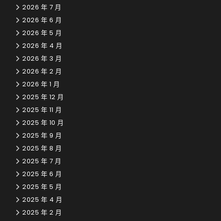
2026 年 7 月
2026 年 6 月
2026 年 5 月
2026 年 4 月
2026 年 3 月
2026 年 2 月
2026 年 1 月
2025 年 12 月
2025 年 11 月
2025 年 10 月
2025 年 9 月
2025 年 8 月
2025 年 7 月
2025 年 6 月
2025 年 5 月
2025 年 4 月
2025 年 2 月