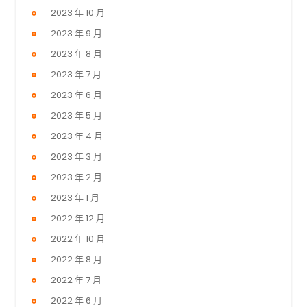
2023 年 10 月
2023 年 9 月
2023 年 8 月
2023 年 7 月
2023 年 6 月
2023 年 5 月
2023 年 4 月
2023 年 3 月
2023 年 2 月
2023 年 1 月
2022 年 12 月
2022 年 10 月
2022 年 8 月
2022 年 7 月
2022 年 6 月