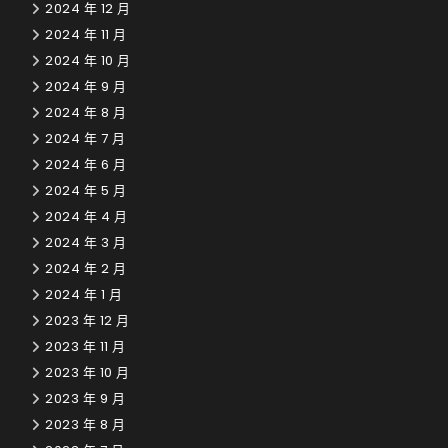
2024 年 12 月
2024 年 11 月
2024 年 10 月
2024 年 9 月
2024 年 8 月
2024 年 7 月
2024 年 6 月
2024 年 5 月
2024 年 4 月
2024 年 3 月
2024 年 2 月
2024 年 1 月
2023 年 12 月
2023 年 11 月
2023 年 10 月
2023 年 9 月
2023 年 8 月