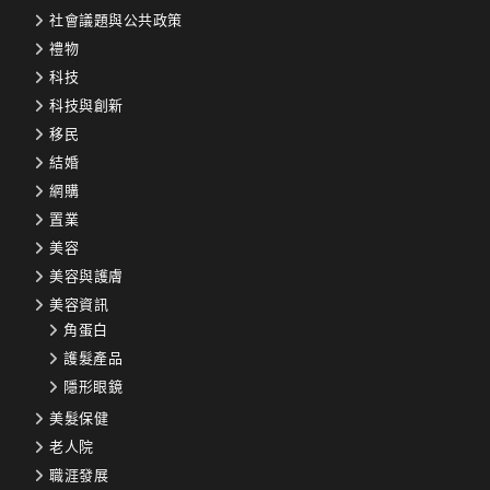
社會議題與公共政策
禮物
科技
科技與創新
移民
結婚
網購
置業
美容
美容與護膚
美容資訊
角蛋白
護髮產品
隱形眼鏡
美髮保健
老人院
職涯發展