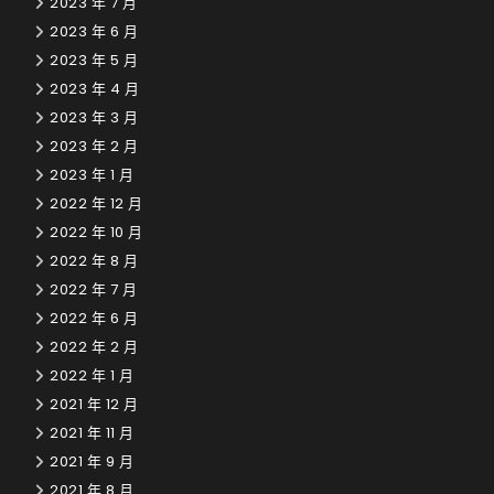
2023 年 7 月
2023 年 6 月
2023 年 5 月
2023 年 4 月
2023 年 3 月
2023 年 2 月
2023 年 1 月
2022 年 12 月
2022 年 10 月
2022 年 8 月
2022 年 7 月
2022 年 6 月
2022 年 2 月
2022 年 1 月
2021 年 12 月
2021 年 11 月
2021 年 9 月
2021 年 8 月