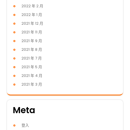
2022 年 2 月
2022 年 1 月
2021 年 12 月
2021 年 11 月
2021 年 9 月
2021 年 8 月
2021 年 7 月
2021 年 5 月
2021 年 4 月
2021 年 3 月
Meta
登入