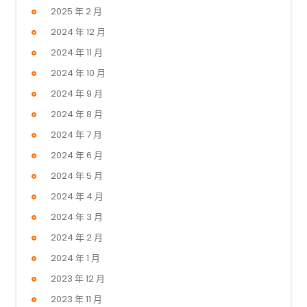
2025 年 2 月
2024 年 12 月
2024 年 11 月
2024 年 10 月
2024 年 9 月
2024 年 8 月
2024 年 7 月
2024 年 6 月
2024 年 5 月
2024 年 4 月
2024 年 3 月
2024 年 2 月
2024 年 1 月
2023 年 12 月
2023 年 11 月