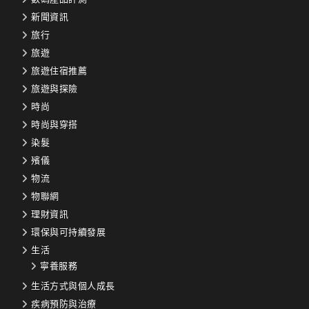
新聞資訊
旅行
旅遊
旅遊住宿推薦
旅遊與探險
時尚
時尚與穿搭
染髮
殯儀
物流
物聯網
理財資訊
環保與可持續發展
生活
寧養服務
生活方式與個人成長
疾病預防與治療