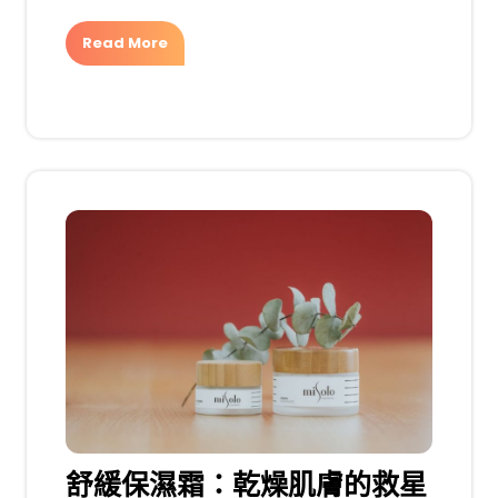
Read More
舒緩保濕霜：乾燥肌膚的救星