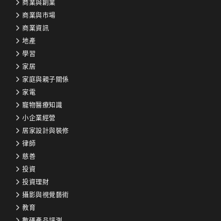
商業與創業
商業與市場
商業資訊
地產
學習
家居
家庭與親子關係
家電
寵物醫療知識
小企業經營
居家設計與裝修
律師
慈善
投資
投資理財
攝影與視覺藝術
教育
數碼產品評測