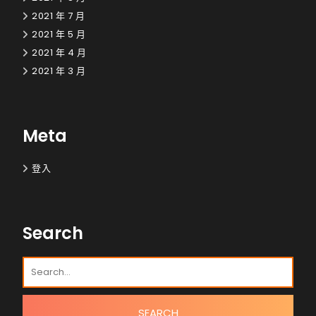
2021 年 7 月
2021 年 5 月
2021 年 4 月
2021 年 3 月
Meta
登入
Search