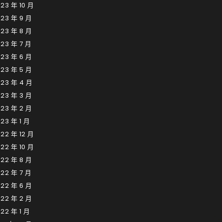
23 年 10 月
23 年 9 月
23 年 8 月
23 年 7 月
23 年 6 月
23 年 5 月
023 年 4 月
23 年 3 月
23 年 2 月
23 年 1 月
22 年 12 月
22 年 10 月
22 年 8 月
22 年 7 月
22 年 6 月
22 年 2 月
22 年 1 月