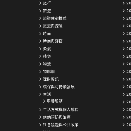
旅行
20
旅遊
20
旅遊住宿推薦
20
旅遊與探險
20
時尚
20
時尚與穿搭
20
染髮
2
殯儀
20
物流
20
物聯網
20
理財資訊
20
環保與可持續發展
20
生活
20
寧養服務
20
生活方式與個人成長
20
疾病預防與治療
20
社會議題與公共政策
20