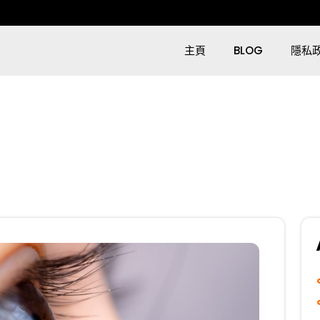
主頁
BLOG
隱私