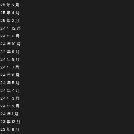
25 年 5 月
025 年 4 月
25 年 2 月
24 年 12 月
24 年 11 月
24 年 10 月
024 年 9 月
024 年 8 月
24 年 7 月
024 年 6 月
024 年 5 月
024 年 4 月
024 年 3 月
024 年 2 月
24 年 1 月
23 年 12 月
23 年 11 月