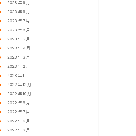
2023 年 9 月
2023 年 8 月
2023 年 7 月
2023 年 6 月
2023 年 5 月
2023 年 4 月
2023 年 3 月
2023 年 2 月
2023 年 1 月
2022 年 12 月
2022 年 10 月
2022 年 8 月
2022 年 7 月
2022 年 6 月
2022 年 2 月