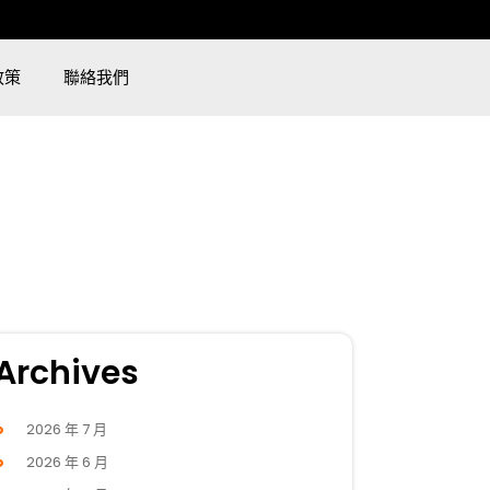
政策
聯絡我們
Archives
2026 年 7 月
2026 年 6 月