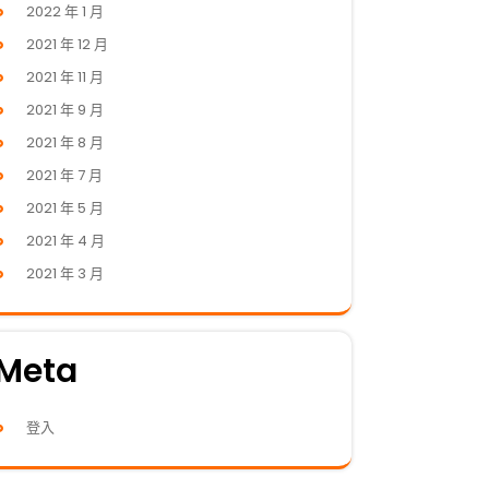
2022 年 1 月
2021 年 12 月
2021 年 11 月
2021 年 9 月
2021 年 8 月
2021 年 7 月
2021 年 5 月
2021 年 4 月
2021 年 3 月
Meta
登入