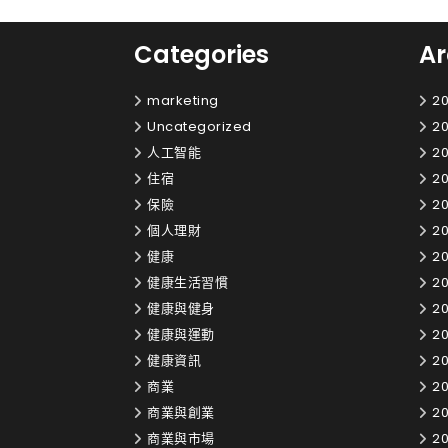
Categories
Ar
marketing
20
Uncategorized
20
人工智能
20
住宿
2
保險
20
個人理財
20
健康
20
健康生活習慣
20
健康與健身
20
健康與運動
20
健康資訊
20
商業
20
商業與創業
20
商業與市場
20