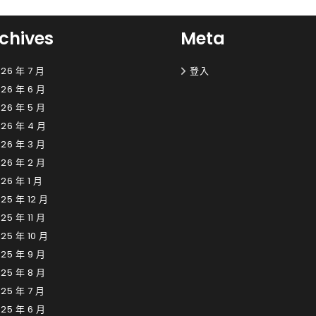
chives
Meta
26 年 7 月
登入
26 年 6 月
26 年 5 月
026 年 4 月
26 年 3 月
26 年 2 月
26 年 1 月
25 年 12 月
25 年 11 月
25 年 10 月
25 年 9 月
25 年 8 月
25 年 7 月
25 年 6 月