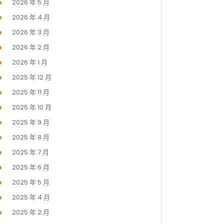
2026 年 5 月
2026 年 4 月
2026 年 3 月
2026 年 2 月
2026 年 1 月
2025 年 12 月
2025 年 11 月
2025 年 10 月
2025 年 9 月
2025 年 8 月
2025 年 7 月
2025 年 6 月
2025 年 5 月
2025 年 4 月
2025 年 2 月