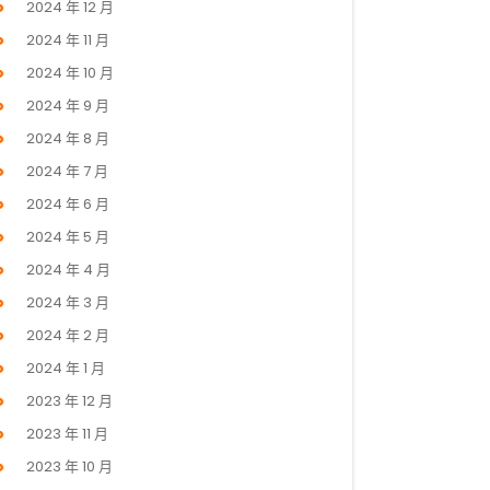
2024 年 12 月
2024 年 11 月
2024 年 10 月
2024 年 9 月
2024 年 8 月
2024 年 7 月
2024 年 6 月
2024 年 5 月
2024 年 4 月
2024 年 3 月
2024 年 2 月
2024 年 1 月
2023 年 12 月
2023 年 11 月
2023 年 10 月