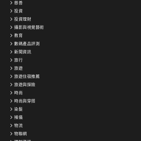
慈善
投資
投資理財
攝影與視覺藝術
教育
數碼產品評測
新聞資訊
旅行
旅遊
旅遊住宿推薦
旅遊與探險
時尚
時尚與穿搭
染髮
殯儀
物流
物聯網