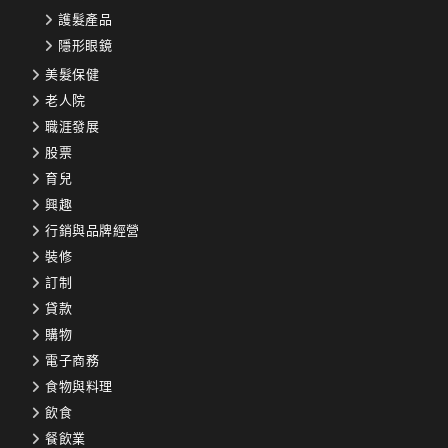
護髮產品
隱形眼鏡
美髮保健
老人院
職涯發展
股票
育兒
興趣
行銷與品牌經營
裝修
訂制
貸款
購物
電子商務
食物與料理
飲食
餐飲業