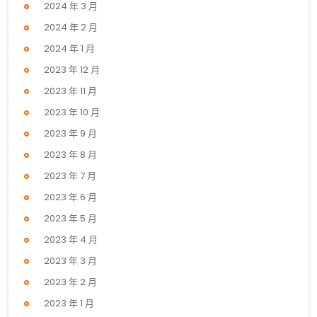
2024 年 3 月
2024 年 2 月
2024 年 1 月
2023 年 12 月
2023 年 11 月
2023 年 10 月
2023 年 9 月
2023 年 8 月
2023 年 7 月
2023 年 6 月
2023 年 5 月
2023 年 4 月
2023 年 3 月
2023 年 2 月
2023 年 1 月