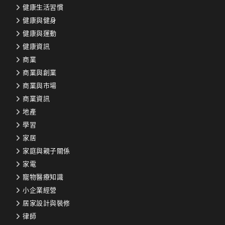
健康生活習慣
健康與健身
健康與運動
健康資訊
商業
商業與創業
商業與市場
商業資訊
地產
學習
家居
家庭與親子關係
家電
寵物醫療知識
小企業經營
居家設計與裝修
律師