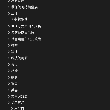
理財資訊
環保與可持續發展
生活
寧養服務
生活方式與個人成長
疾病預防與治療
社會議題與公共政策
禮物
科技
科技與創新
移民
結婚
網購
置業
美容
美容與護膚
美容資訊
角蛋白