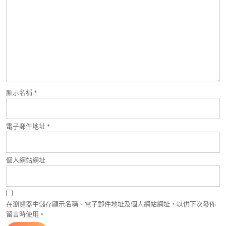
顯示名稱
*
電子郵件地址
*
個人網站網址
在瀏覽器中儲存顯示名稱、電子郵件地址及個人網站網址，以供下次發佈
留言時使用。