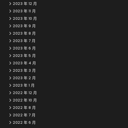
2023 年 12 月
2023 年 11 月
2023 年 10 月
2023 年 9 月
2023 年 8 月
2023 年 7 月
2023 年 6 月
2023 年 5 月
2023 年 4 月
2023 年 3 月
2023 年 2 月
2023 年 1 月
2022 年 12 月
2022 年 10 月
2022 年 8 月
2022 年 7 月
2022 年 6 月