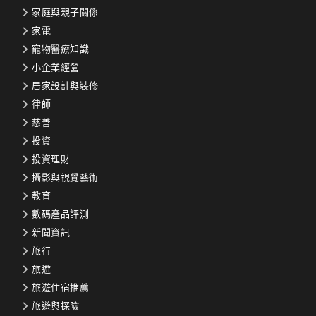
家庭與親子關係
家電
寵物醫療知識
小企業經營
居家設計與裝修
律師
慈善
投資
投資理財
攝影與視覺藝術
教育
數碼產品評測
新聞資訊
旅行
旅遊
旅遊住宿推薦
旅遊與探險