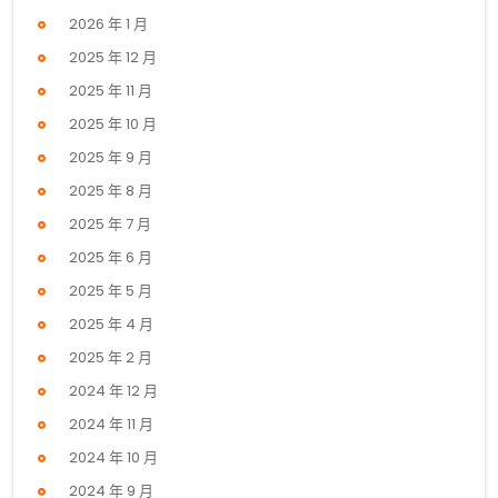
2026 年 1 月
2025 年 12 月
2025 年 11 月
2025 年 10 月
2025 年 9 月
2025 年 8 月
2025 年 7 月
2025 年 6 月
2025 年 5 月
2025 年 4 月
2025 年 2 月
2024 年 12 月
2024 年 11 月
2024 年 10 月
2024 年 9 月