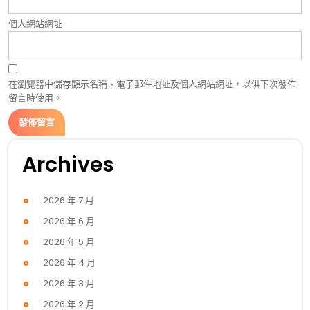
個人網站網址
在瀏覽器中儲存顯示名稱、電子郵件地址及個人網站網址，以供下次發佈
留言時使用。
Archives
2026 年 7 月
2026 年 6 月
2026 年 5 月
2026 年 4 月
2026 年 3 月
2026 年 2 月