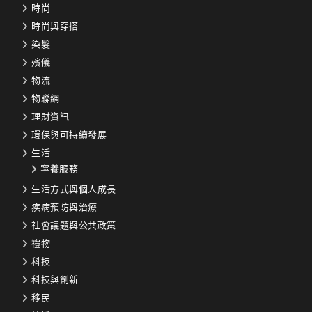
時尚
時尚與穿搭
染髮
殯儀
物流
物聯網
理財資訊
環保與可持續發展
生活
寧養服務
生活方式與個人成長
疾病預防與治療
社會議題與公共政策
禮物
科技
科技與創新
移民