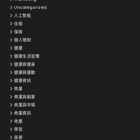
Uncategorized
人工智能
住宿
保險
個人理財
健康
健康生活習慣
健康與健身
健康與運動
健康資訊
商業
商業與創業
商業與市場
商業資訊
地產
學習
家居