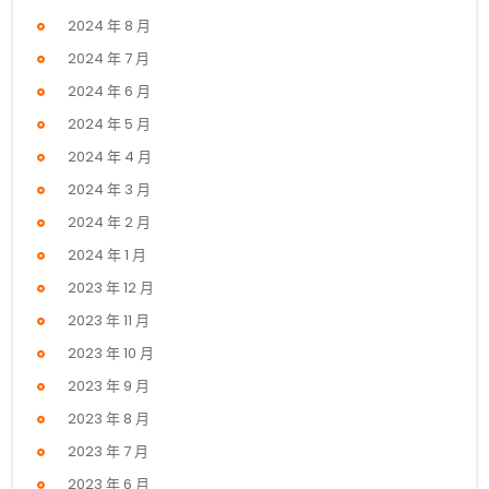
2024 年 8 月
2024 年 7 月
2024 年 6 月
2024 年 5 月
2024 年 4 月
2024 年 3 月
2024 年 2 月
2024 年 1 月
2023 年 12 月
2023 年 11 月
2023 年 10 月
2023 年 9 月
2023 年 8 月
2023 年 7 月
2023 年 6 月