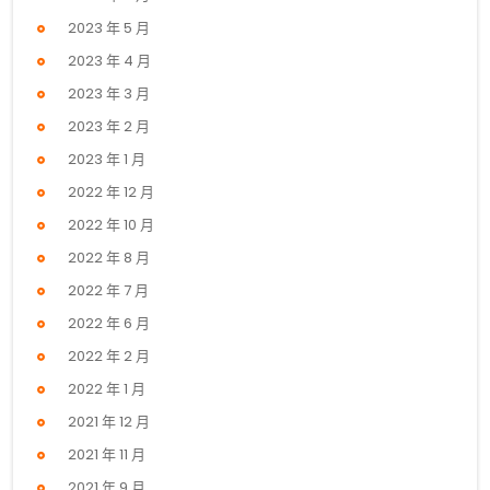
2023 年 5 月
2023 年 4 月
2023 年 3 月
2023 年 2 月
2023 年 1 月
2022 年 12 月
2022 年 10 月
2022 年 8 月
2022 年 7 月
2022 年 6 月
2022 年 2 月
2022 年 1 月
2021 年 12 月
2021 年 11 月
2021 年 9 月