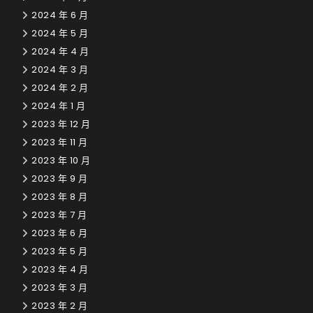
2024 年 6 月
2024 年 5 月
2024 年 4 月
2024 年 3 月
2024 年 2 月
2024 年 1 月
2023 年 12 月
2023 年 11 月
2023 年 10 月
2023 年 9 月
2023 年 8 月
2023 年 7 月
2023 年 6 月
2023 年 5 月
2023 年 4 月
2023 年 3 月
2023 年 2 月