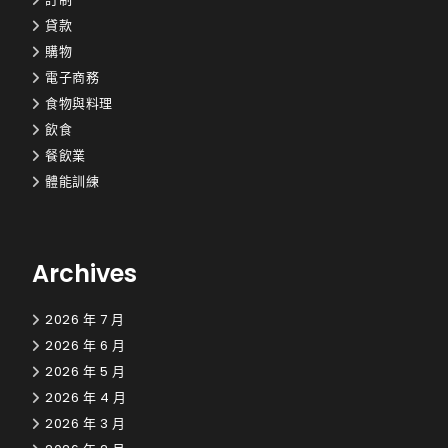
貸款
購物
電子商務
食物與料理
飲食
餐飲業
體能訓練
Archives
2026 年 7 月
2026 年 6 月
2026 年 5 月
2026 年 4 月
2026 年 3 月