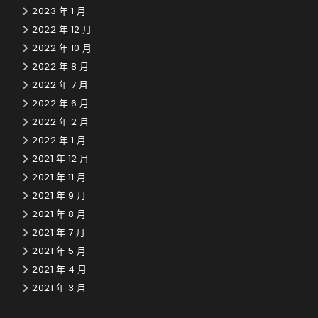
2023 年 1 月
2022 年 12 月
2022 年 10 月
2022 年 8 月
2022 年 7 月
2022 年 6 月
2022 年 2 月
2022 年 1 月
2021 年 12 月
2021 年 11 月
2021 年 9 月
2021 年 8 月
2021 年 7 月
2021 年 5 月
2021 年 4 月
2021 年 3 月