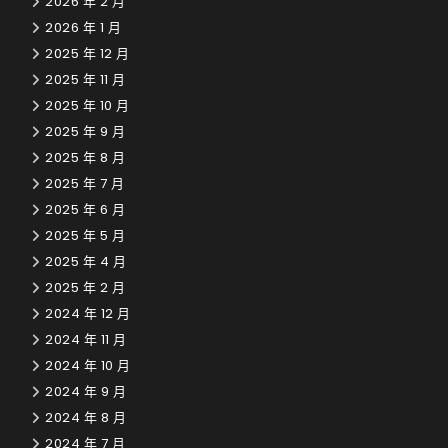
2026 年 2 月
2026 年 1 月
2025 年 12 月
2025 年 11 月
2025 年 10 月
2025 年 9 月
2025 年 8 月
2025 年 7 月
2025 年 6 月
2025 年 5 月
2025 年 4 月
2025 年 2 月
2024 年 12 月
2024 年 11 月
2024 年 10 月
2024 年 9 月
2024 年 8 月
2024 年 7 月