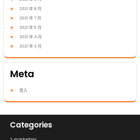
2021 年 8 月
2021 年 7 月
2021 年 5 月
2021 年 4 月
2021 年 3 月
Meta
登入
Categories
marketing