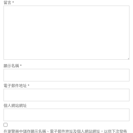
留言
*
顯示名稱
*
電子郵件地址
*
個人網站網址
在瀏覽器中儲存顯示名稱、電子郵件地址及個人網站網址，以供下次發佈