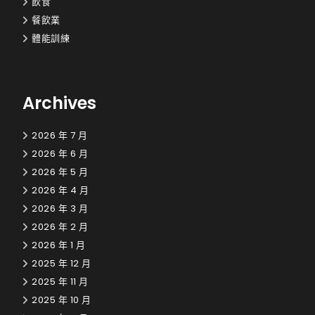
飲食
餐飲業
體能訓練
Archives
2026 年 7 月
2026 年 6 月
2026 年 5 月
2026 年 4 月
2026 年 3 月
2026 年 2 月
2026 年 1 月
2025 年 12 月
2025 年 11 月
2025 年 10 月