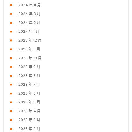
2024 年 4 月
2024 年 3 月
2024 年 2 月
2024 年 1 月
2023 年 12 月
2023 年 11 月
2023 年 10 月
2023 年 9 月
2023 年 8 月
2023 年 7 月
2023 年 6 月
2023 年 5 月
2023 年 4 月
2023 年 3 月
2023 年 2 月