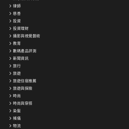
律師
慈善
投資
投資理財
攝影與視覺藝術
教育
數碼產品評測
新聞資訊
旅行
旅遊
旅遊住宿推薦
旅遊與探險
時尚
時尚與穿搭
染髮
殯儀
物流