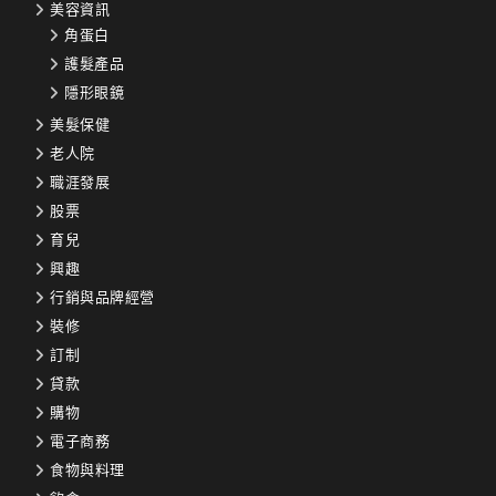
美容資訊
角蛋白
護髮產品
隱形眼鏡
美髮保健
老人院
職涯發展
股票
育兒
興趣
行銷與品牌經營
裝修
訂制
貸款
購物
電子商務
食物與料理