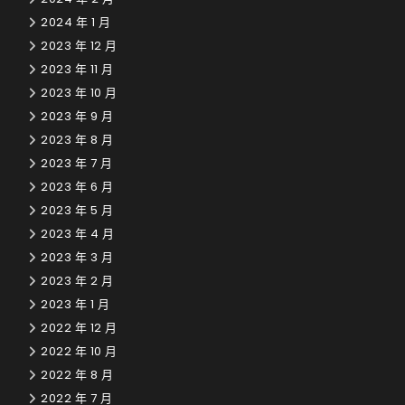
2024 年 1 月
2023 年 12 月
2023 年 11 月
2023 年 10 月
2023 年 9 月
2023 年 8 月
2023 年 7 月
2023 年 6 月
2023 年 5 月
2023 年 4 月
2023 年 3 月
2023 年 2 月
2023 年 1 月
2022 年 12 月
2022 年 10 月
2022 年 8 月
2022 年 7 月