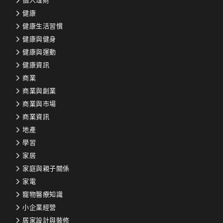
個人理財
健康
健康生活習慣
健康與健身
健康與運動
健康資訊
商業
商業與創業
商業與市場
商業資訊
地產
學習
家居
家庭與親子關係
家電
寵物醫療知識
小企業經營
居家設計與裝修