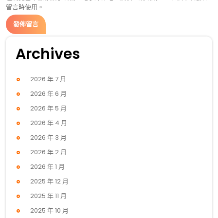
留言時使用。
Archives
2026 年 7 月
2026 年 6 月
2026 年 5 月
2026 年 4 月
2026 年 3 月
2026 年 2 月
2026 年 1 月
2025 年 12 月
2025 年 11 月
2025 年 10 月