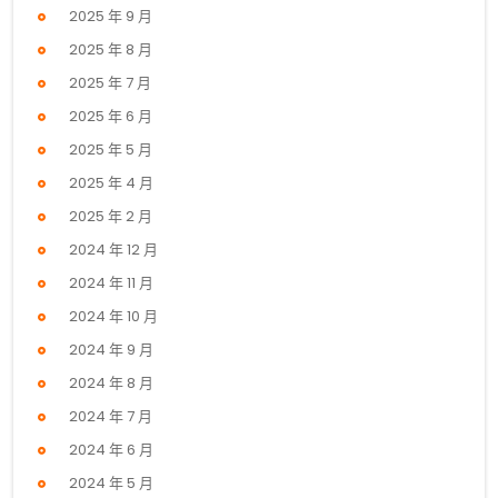
2025 年 9 月
2025 年 8 月
2025 年 7 月
2025 年 6 月
2025 年 5 月
2025 年 4 月
2025 年 2 月
2024 年 12 月
2024 年 11 月
2024 年 10 月
2024 年 9 月
2024 年 8 月
2024 年 7 月
2024 年 6 月
2024 年 5 月