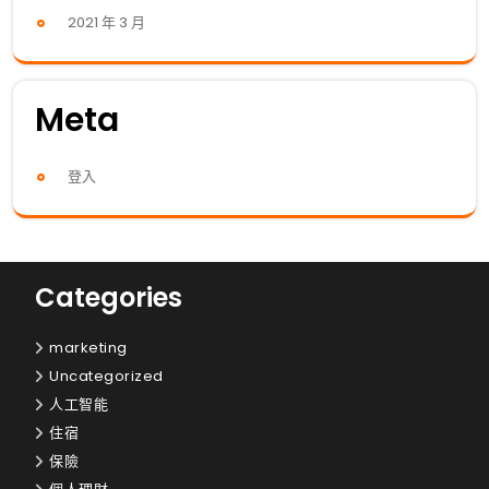
2021 年 3 月
Meta
登入
Categories
marketing
Uncategorized
人工智能
住宿
保險