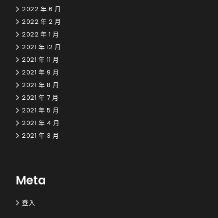
2022 年 6 月
2022 年 2 月
2022 年 1 月
2021 年 12 月
2021 年 11 月
2021 年 9 月
2021 年 8 月
2021 年 7 月
2021 年 5 月
2021 年 4 月
2021 年 3 月
Meta
登入