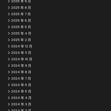
2025 年 9 月
2025 年 8 月
2025 年 7 月
2025 年 6 月
2025 年 5 月
2025 年 4 月
2025 年 2 月
2024 年 12 月
2024 年 11 月
2024 年 10 月
2024 年 9 月
2024 年 8 月
2024 年 7 月
2024 年 6 月
2024 年 5 月
2024 年 4 月
2024 年 3 月
2024 年 2 月