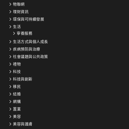
物聯網
理財資訊
環保與可持續發展
生活
寧養服務
生活方式與個人成長
疾病預防與治療
社會議題與公共政策
禮物
科技
科技與創新
移民
結婚
網購
置業
美容
美容與護膚