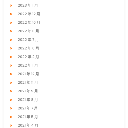
2023 年 1 月
2022 年 12 月
2022 年 10 月
2022 年 8 月
2022 年 7 月
2022 年 6 月
2022 年 2 月
2022 年 1 月
2021 年 12 月
2021 年 11 月
2021 年 9 月
2021 年 8 月
2021 年 7 月
2021 年 5 月
2021 年 4 月