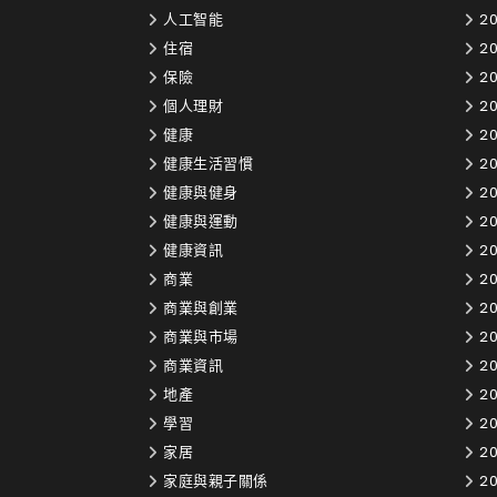
人工智能
20
住宿
2
保險
20
個人理財
20
健康
20
健康生活習慣
20
健康與健身
20
健康與運動
20
健康資訊
20
商業
20
商業與創業
20
商業與市場
20
商業資訊
20
地產
2
學習
20
家居
20
家庭與親子關係
20