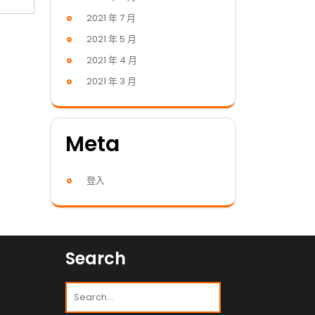
2021 年 7 月
2021 年 5 月
2021 年 4 月
2021 年 3 月
Meta
登入
Search