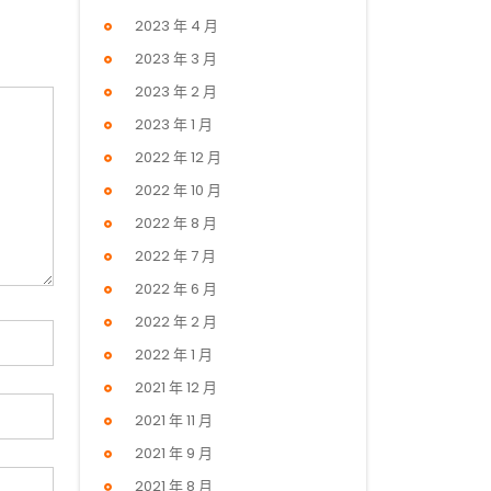
2023 年 4 月
2023 年 3 月
2023 年 2 月
2023 年 1 月
2022 年 12 月
2022 年 10 月
2022 年 8 月
2022 年 7 月
2022 年 6 月
2022 年 2 月
2022 年 1 月
2021 年 12 月
2021 年 11 月
2021 年 9 月
2021 年 8 月