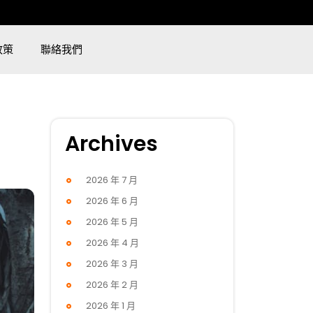
政策
聯絡我們
Archives
2026 年 7 月
2026 年 6 月
2026 年 5 月
2026 年 4 月
2026 年 3 月
2026 年 2 月
2026 年 1 月