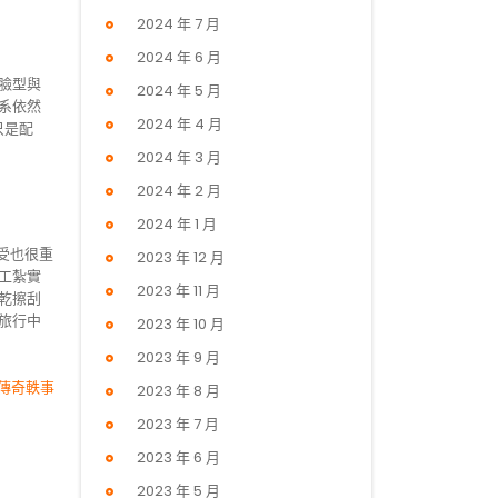
2024 年 7 月
2024 年 6 月
的臉型與
2024 年 5 月
系依然
2024 年 4 月
只是配
2024 年 3 月
2024 年 2 月
2024 年 1 月
受也很重
2023 年 12 月
工紮實
2023 年 11 月
乾擦刮
旅行中
2023 年 10 月
2023 年 9 月
傳奇軼事
2023 年 8 月
2023 年 7 月
2023 年 6 月
2023 年 5 月