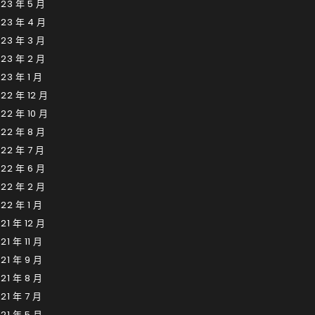
23 年 5 月
023 年 4 月
23 年 3 月
23 年 2 月
23 年 1 月
22 年 12 月
22 年 10 月
22 年 8 月
22 年 7 月
22 年 6 月
22 年 2 月
22 年 1 月
21 年 12 月
21 年 11 月
21 年 9 月
21 年 8 月
21 年 7 月
21 年 5 月