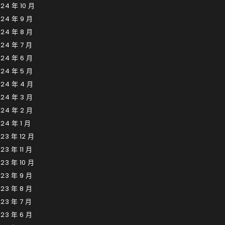
24 年 10 月
024 年 9 月
024 年 8 月
24 年 7 月
024 年 6 月
024 年 5 月
024 年 4 月
024 年 3 月
024 年 2 月
24 年 1 月
23 年 12 月
23 年 11 月
23 年 10 月
23 年 9 月
23 年 8 月
23 年 7 月
23 年 6 月