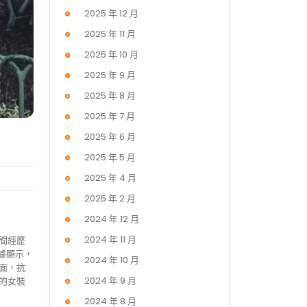
2025 年 12 月
2025 年 11 月
2025 年 10 月
2025 年 9 月
2025 年 8 月
2025 年 7 月
2025 年 6 月
2025 年 5 月
2025 年 4 月
2025 年 2 月
2024 年 12 月
2024 年 11 月
間經歷
據顯示，
2024 年 10 月
面，抗
2024 年 9 月
的女裝
2024 年 8 月