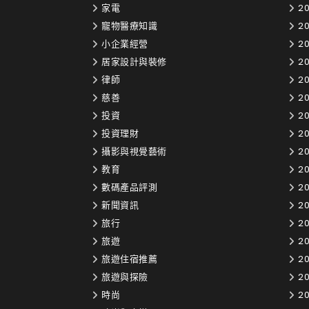
家電
20
寵物醫療知識
2
小企業經營
2
居家設計與裝修
20
律師
2
慈善
2
投資
2
投資理財
2
攝影與視覺藝術
2
教育
20
數碼產品評測
20
新聞資訊
20
旅行
20
旅遊
20
旅遊住宿推薦
20
旅遊與探險
20
時尚
20