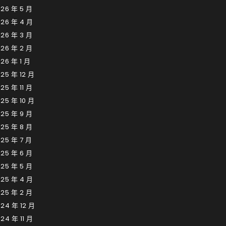
26 年 5 月
026 年 4 月
26 年 3 月
26 年 2 月
26 年 1 月
25 年 12 月
25 年 11 月
25 年 10 月
25 年 9 月
25 年 8 月
25 年 7 月
25 年 6 月
25 年 5 月
025 年 4 月
25 年 2 月
24 年 12 月
24 年 11 月