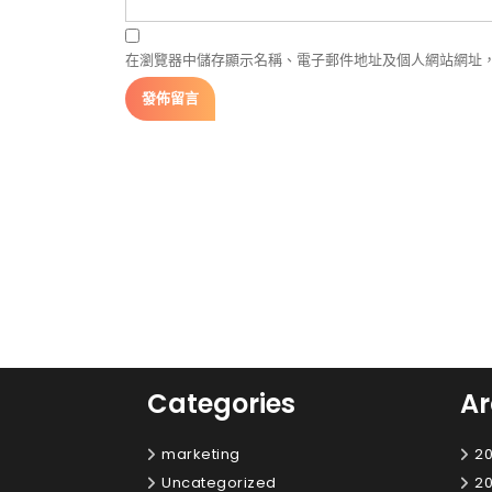
在瀏覽器中儲存顯示名稱、電子郵件地址及個人網站網址
Categories
Ar
marketing
20
Uncategorized
20