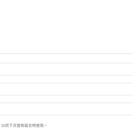
，以供下次發佈留言時使用。