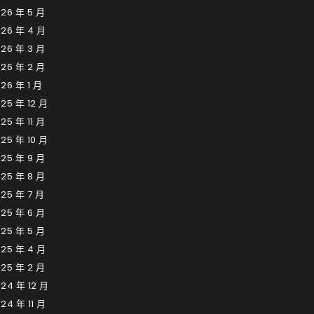
26 年 5 月
026 年 4 月
26 年 3 月
26 年 2 月
26 年 1 月
25 年 12 月
25 年 11 月
25 年 10 月
25 年 9 月
25 年 8 月
25 年 7 月
25 年 6 月
25 年 5 月
025 年 4 月
25 年 2 月
24 年 12 月
24 年 11 月