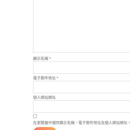
顯示名稱
*
電子郵件地址
*
個人網站網址
在瀏覽器中儲存顯示名稱、電子郵件地址及個人網站網址