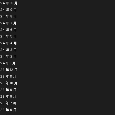
24 年 10 月
024 年 9 月
024 年 8 月
24 年 7 月
024 年 6 月
024 年 5 月
024 年 4 月
024 年 3 月
024 年 2 月
24 年 1 月
23 年 12 月
23 年 11 月
23 年 10 月
23 年 9 月
23 年 8 月
23 年 7 月
23 年 6 月