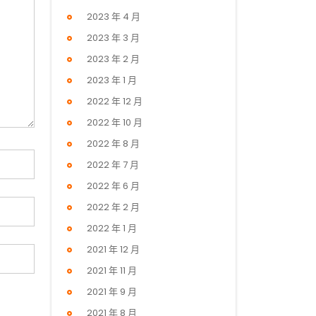
2023 年 4 月
2023 年 3 月
2023 年 2 月
2023 年 1 月
2022 年 12 月
2022 年 10 月
2022 年 8 月
2022 年 7 月
2022 年 6 月
2022 年 2 月
2022 年 1 月
2021 年 12 月
2021 年 11 月
2021 年 9 月
2021 年 8 月