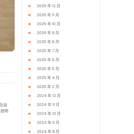
2025 年 12 月
2025 年 11 月
2025 年 10 月
2025 年 9 月
2025 年 8 月
2025 年 7 月
2025 年 6 月
2025 年 5 月
2025 年 4 月
2025 年 2 月
2024 年 12 月
2024 年 11 月
全設
格透明
2024 年 10 月
2024 年 9 月
2024 年 8 月