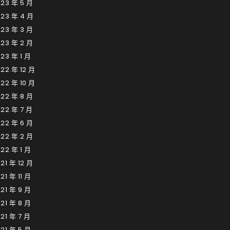
23 年 5 月
023 年 4 月
23 年 3 月
23 年 2 月
23 年 1 月
22 年 12 月
22 年 10 月
22 年 8 月
22 年 7 月
22 年 6 月
22 年 2 月
22 年 1 月
21 年 12 月
21 年 11 月
21 年 9 月
21 年 8 月
21 年 7 月
21 年 5 月