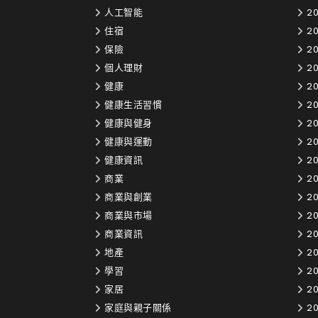
人工智能
20
住宿
2
保險
20
個人理財
20
健康
20
健康生活習慣
20
健康與健身
20
健康與運動
20
健康資訊
20
商業
20
商業與創業
20
商業與市場
20
商業資訊
20
地產
2
學習
20
家居
20
家庭與親子關係
20