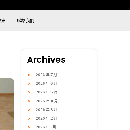
政策
聯絡我們
Archives
2026 年 7 月
2026 年 6 月
2026 年 5 月
2026 年 4 月
2026 年 3 月
2026 年 2 月
2026 年 1 月