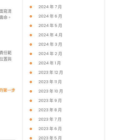
2024 年 7 月
面寫清
2024 年 6 月
壽命。
2024 年 5 月
2024 年 4 月
2024 年 3 月
責任範
2024 年 2 月
位置與
2024 年 1 月
2023 年 12 月
2023 年 11 月
的第一步
2023 年 10 月
2023 年 9 月
2023 年 8 月
2023 年 7 月
2023 年 6 月
2023 年 5 月