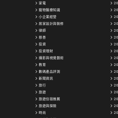
家電
20
寵物醫療知識
2
小企業經營
2
居家設計與裝修
20
律師
2
慈善
2
投資
2
投資理財
2
攝影與視覺藝術
2
教育
20
數碼產品評測
20
新聞資訊
20
旅行
20
旅遊
20
旅遊住宿推薦
20
旅遊與探險
20
時尚
20