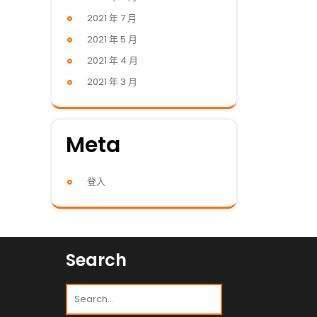
2021 年 7 月
2021 年 5 月
2021 年 4 月
2021 年 3 月
Meta
登入
Search