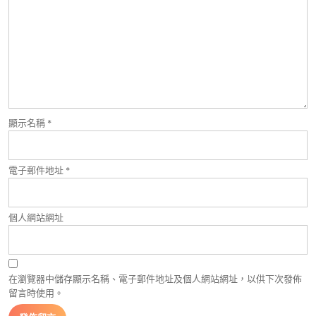
顯示名稱
*
電子郵件地址
*
個人網站網址
在瀏覽器中儲存顯示名稱、電子郵件地址及個人網站網址，以供下次發佈
留言時使用。