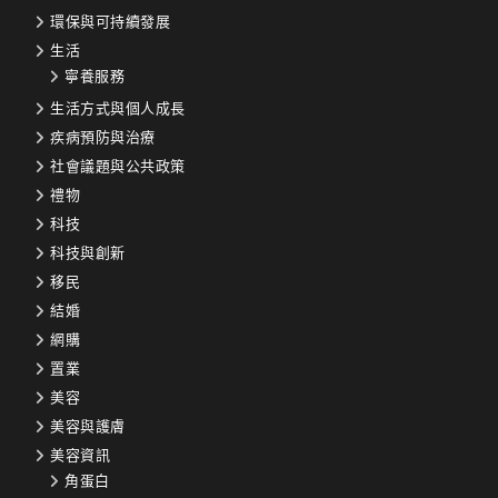
環保與可持續發展
生活
寧養服務
生活方式與個人成長
疾病預防與治療
社會議題與公共政策
禮物
科技
科技與創新
移民
結婚
網購
置業
美容
美容與護膚
美容資訊
角蛋白