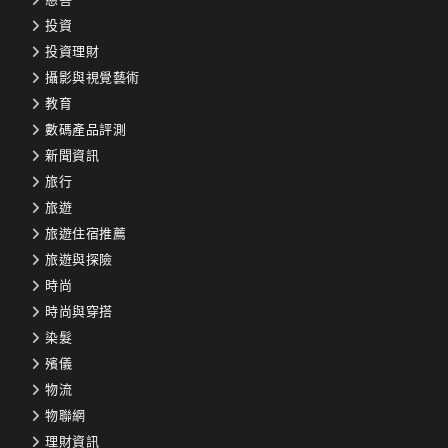
投資
投資理財
攝影與視覺藝術
教育
數碼產品評測
新聞資訊
旅行
旅遊
旅遊住宿推薦
旅遊與探險
時尚
時尚與穿搭
染髮
殯儀
物流
物聯網
理財資訊