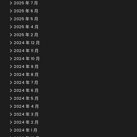
2025 年 7 月
2025 年 6 月
2025 年 5 月
2025 年 4 月
2025 年 2 月
2024 年 12 月
2024 年 11 月
2024 年 10 月
2024 年 9 月
2024 年 8 月
2024 年 7 月
2024 年 6 月
2024 年 5 月
2024 年 4 月
2024 年 3 月
2024 年 2 月
2024 年 1 月