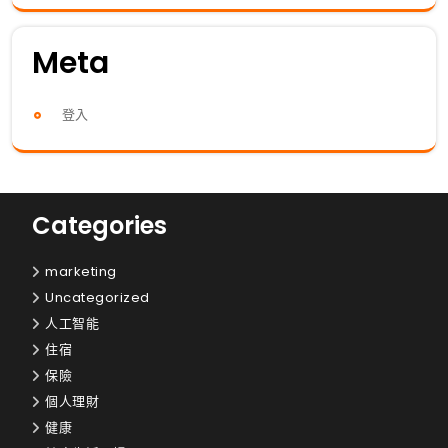
Meta
登入
Categories
marketing
Uncategorized
人工智能
住宿
保險
個人理財
健康