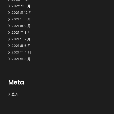
2022 年 1 月
2021 年 12 月
2021 年 11 月
2021 年 9 月
2021 年 8 月
2021 年 7 月
2021 年 5 月
2021 年 4 月
2021 年 3 月
Meta
登入