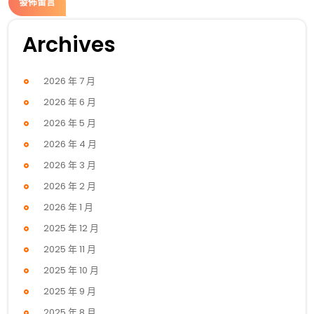
Archives
2026 年 7 月
2026 年 6 月
2026 年 5 月
2026 年 4 月
2026 年 3 月
2026 年 2 月
2026 年 1 月
2025 年 12 月
2025 年 11 月
2025 年 10 月
2025 年 9 月
2025 年 8 月