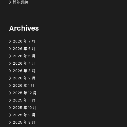
體能訓練
Archives
2026 年 7 月
2026 年 6 月
2026 年 5 月
2026 年 4 月
2026 年 3 月
2026 年 2 月
2026 年 1 月
2025 年 12 月
2025 年 11 月
2025 年 10 月
2025 年 9 月
2025 年 8 月