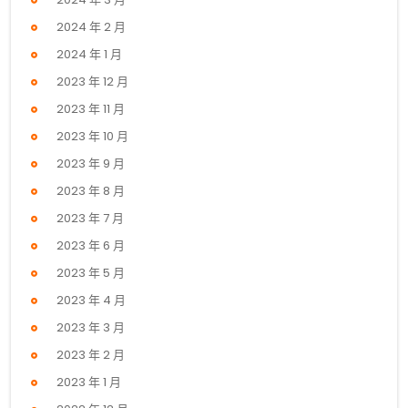
2024 年 2 月
2024 年 1 月
2023 年 12 月
2023 年 11 月
2023 年 10 月
2023 年 9 月
2023 年 8 月
2023 年 7 月
2023 年 6 月
2023 年 5 月
2023 年 4 月
2023 年 3 月
2023 年 2 月
2023 年 1 月