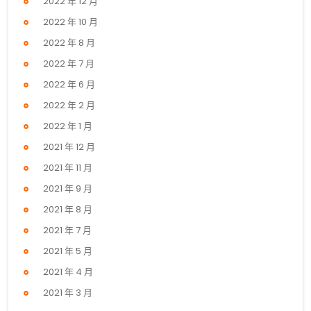
2022 年 12 月
2022 年 10 月
2022 年 8 月
2022 年 7 月
2022 年 6 月
2022 年 2 月
2022 年 1 月
2021 年 12 月
2021 年 11 月
2021 年 9 月
2021 年 8 月
2021 年 7 月
2021 年 5 月
2021 年 4 月
2021 年 3 月