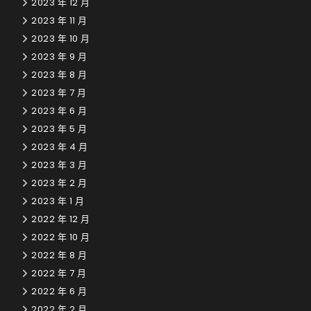
2023 年 12 月
2023 年 11 月
2023 年 10 月
2023 年 9 月
2023 年 8 月
2023 年 7 月
2023 年 6 月
2023 年 5 月
2023 年 4 月
2023 年 3 月
2023 年 2 月
2023 年 1 月
2022 年 12 月
2022 年 10 月
2022 年 8 月
2022 年 7 月
2022 年 6 月
2022 年 2 月