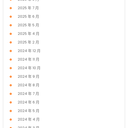
2025 年 7 月
2025 年 6 月
2025 年 5 月
2025 年 4 月
2025 年 2 月
2024 年 12 月
2024 年 11 月
2024 年 10 月
2024 年 9 月
2024 年 8 月
2024 年 7 月
2024 年 6 月
2024 年 5 月
2024 年 4 月
2024 年 3 月