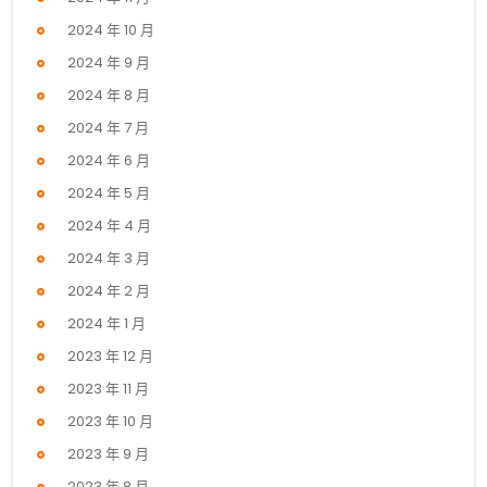
2024 年 10 月
2024 年 9 月
2024 年 8 月
2024 年 7 月
2024 年 6 月
2024 年 5 月
2024 年 4 月
2024 年 3 月
2024 年 2 月
2024 年 1 月
2023 年 12 月
2023 年 11 月
2023 年 10 月
2023 年 9 月
2023 年 8 月