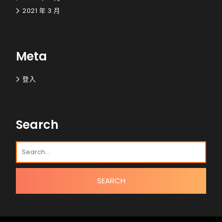
2021 年 3 月
Meta
登入
Search