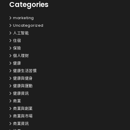
Categories
marketing
Uncategorized
人工智能
住宿
保險
個人理財
健康
健康生活習慣
健康與健身
健康與運動
健康資訊
商業
商業與創業
商業與市場
商業資訊