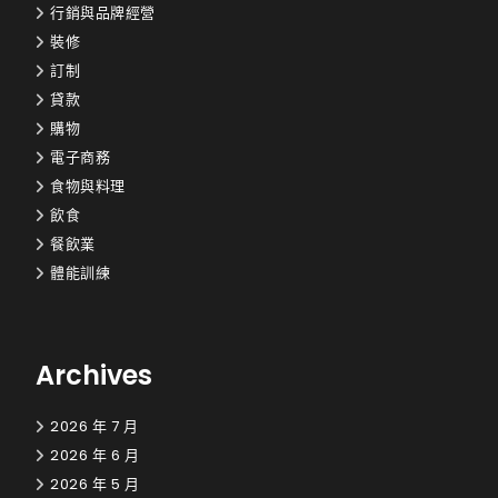
行銷與品牌經營
裝修
訂制
貸款
購物
電子商務
食物與料理
飲食
餐飲業
體能訓練
Archives
2026 年 7 月
2026 年 6 月
2026 年 5 月