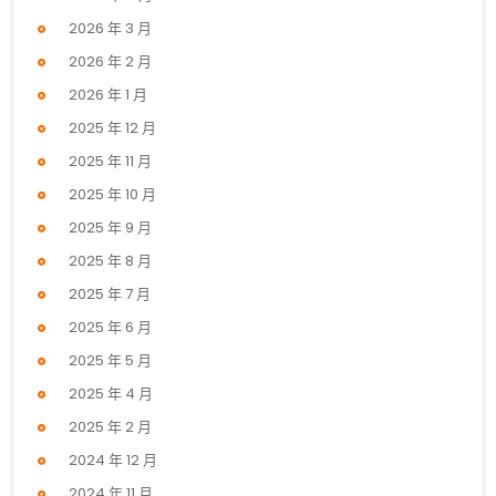
2026 年 3 月
2026 年 2 月
2026 年 1 月
2025 年 12 月
2025 年 11 月
2025 年 10 月
2025 年 9 月
2025 年 8 月
2025 年 7 月
2025 年 6 月
2025 年 5 月
2025 年 4 月
2025 年 2 月
2024 年 12 月
2024 年 11 月