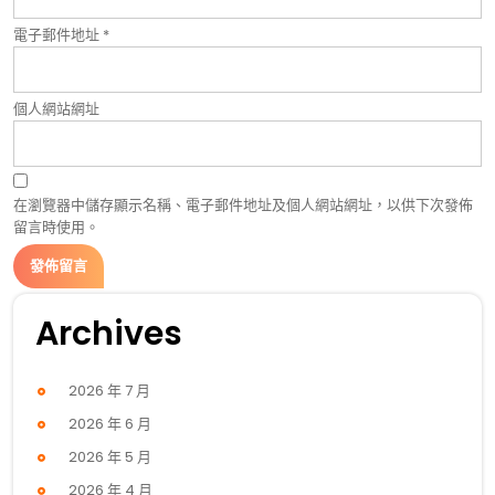
電子郵件地址
*
個人網站網址
在瀏覽器中儲存顯示名稱、電子郵件地址及個人網站網址，以供下次發佈
留言時使用。
Archives
2026 年 7 月
2026 年 6 月
2026 年 5 月
2026 年 4 月