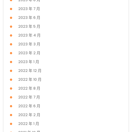
2023 年 7 月
2023 年 6 月
2023 年 5 月
2023 年 4 月
2023 年 3 月
2023 年 2 月
2023 年 1 月
2022 年 12 月
2022 年 10 月
2022 年 8 月
2022 年 7 月
2022 年 6 月
2022 年 2 月
2022 年 1 月