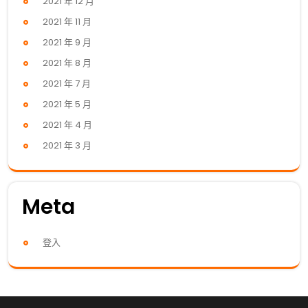
2021 年 12 月
2021 年 11 月
2021 年 9 月
2021 年 8 月
2021 年 7 月
2021 年 5 月
2021 年 4 月
2021 年 3 月
Meta
登入