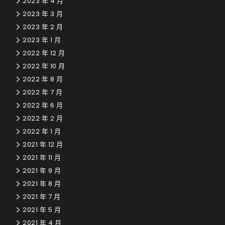
2023 年 4 月
2023 年 3 月
2023 年 2 月
2023 年 1 月
2022 年 12 月
2022 年 10 月
2022 年 8 月
2022 年 7 月
2022 年 6 月
2022 年 2 月
2022 年 1 月
2021 年 12 月
2021 年 11 月
2021 年 9 月
2021 年 8 月
2021 年 7 月
2021 年 5 月
2021 年 4 月