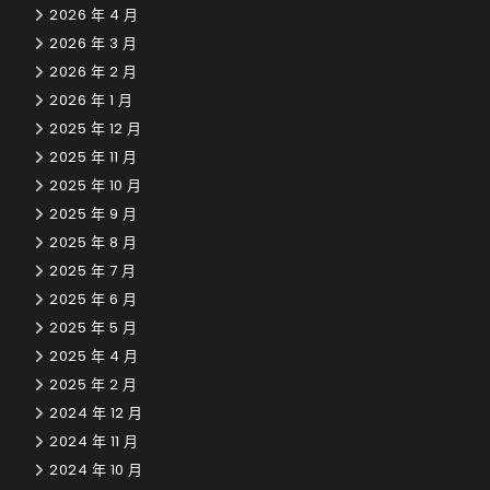
2026 年 4 月
2026 年 3 月
2026 年 2 月
2026 年 1 月
2025 年 12 月
2025 年 11 月
2025 年 10 月
2025 年 9 月
2025 年 8 月
2025 年 7 月
2025 年 6 月
2025 年 5 月
2025 年 4 月
2025 年 2 月
2024 年 12 月
2024 年 11 月
2024 年 10 月