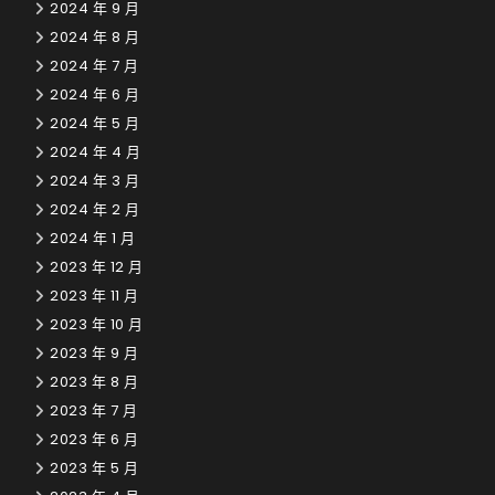
2024 年 9 月
2024 年 8 月
2024 年 7 月
2024 年 6 月
2024 年 5 月
2024 年 4 月
2024 年 3 月
2024 年 2 月
2024 年 1 月
2023 年 12 月
2023 年 11 月
2023 年 10 月
2023 年 9 月
2023 年 8 月
2023 年 7 月
2023 年 6 月
2023 年 5 月