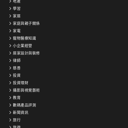
地產
學習
家居
家庭與親子關係
家電
寵物醫療知識
小企業經營
居家設計與裝修
律師
慈善
投資
投資理財
攝影與視覺藝術
教育
數碼產品評測
新聞資訊
旅行
旅遊