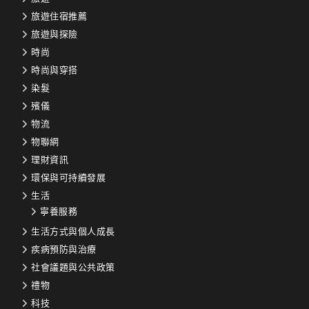
旅遊住宿推薦
旅遊與探險
時尚
時尚與穿搭
染髮
殯儀
物流
物聯網
理財資訊
環保與可持續發展
生活
寧養服務
生活方式與個人成長
疾病預防與治療
社會議題與公共政策
禮物
科技