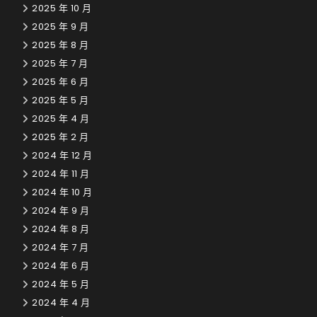
2025 年 10 月
2025 年 9 月
2025 年 8 月
2025 年 7 月
2025 年 6 月
2025 年 5 月
2025 年 4 月
2025 年 2 月
2024 年 12 月
2024 年 11 月
2024 年 10 月
2024 年 9 月
2024 年 8 月
2024 年 7 月
2024 年 6 月
2024 年 5 月
2024 年 4 月