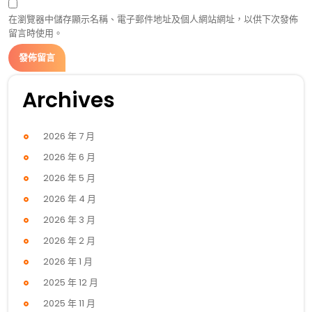
在瀏覽器中儲存顯示名稱、電子郵件地址及個人網站網址，以供下次發佈
留言時使用。
Archives
2026 年 7 月
2026 年 6 月
2026 年 5 月
2026 年 4 月
2026 年 3 月
2026 年 2 月
2026 年 1 月
2025 年 12 月
2025 年 11 月