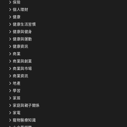
保險
個人理財
健康
健康生活習慣
健康與健身
健康與運動
健康資訊
商業
商業與創業
商業與市場
商業資訊
地產
學習
家居
家庭與親子關係
家電
寵物醫療知識