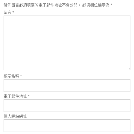
發佈留言必須填寫的電子郵件地址不會公開。
必填欄位標示為
*
留言
*
顯示名稱
*
電子郵件地址
*
個人網站網址