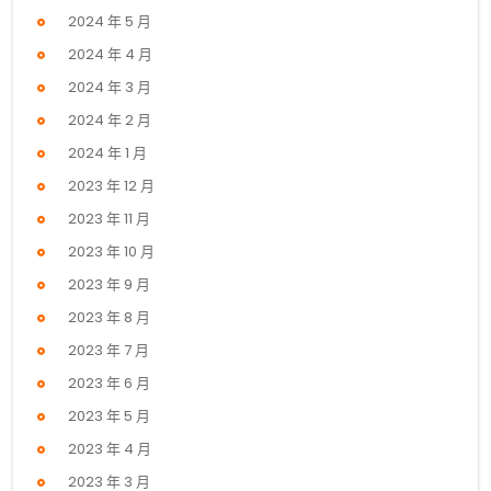
2024 年 5 月
2024 年 4 月
2024 年 3 月
2024 年 2 月
2024 年 1 月
2023 年 12 月
2023 年 11 月
2023 年 10 月
2023 年 9 月
2023 年 8 月
2023 年 7 月
2023 年 6 月
2023 年 5 月
2023 年 4 月
2023 年 3 月