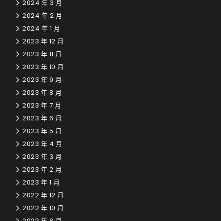
2024 年 3 月
2024 年 2 月
2024 年 1 月
2023 年 12 月
2023 年 11 月
2023 年 10 月
2023 年 9 月
2023 年 8 月
2023 年 7 月
2023 年 6 月
2023 年 5 月
2023 年 4 月
2023 年 3 月
2023 年 2 月
2023 年 1 月
2022 年 12 月
2022 年 10 月
2022 年 8 月