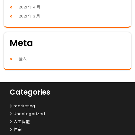
2021 年 4 月
2021 年 3 月
Meta
登入
Categories
marketing
Uncategorized
人工智能
住宿