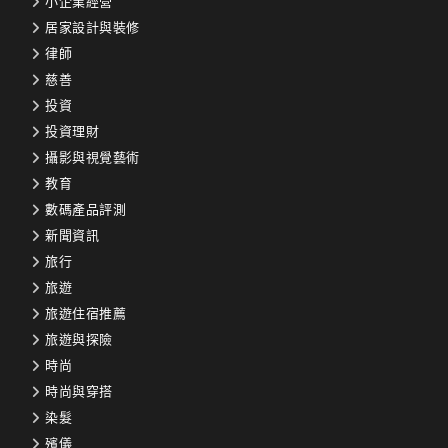
小企業經營
居家設計與裝修
律師
慈善
投資
投資理財
攝影與視覺藝術
教育
數碼產品評測
新聞資訊
旅行
旅遊
旅遊住宿推薦
旅遊與探險
時尚
時尚與穿搭
染髮
殯儀