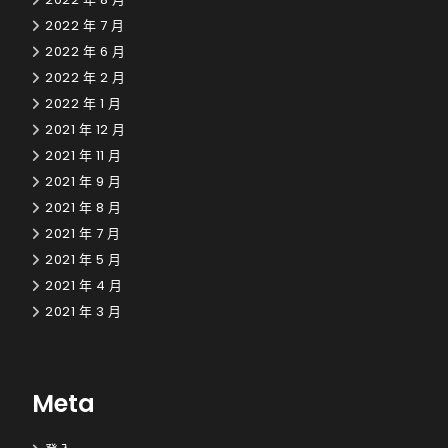
2022 年 7 月
2022 年 6 月
2022 年 2 月
2022 年 1 月
2021 年 12 月
2021 年 11 月
2021 年 9 月
2021 年 8 月
2021 年 7 月
2021 年 5 月
2021 年 4 月
2021 年 3 月
Meta