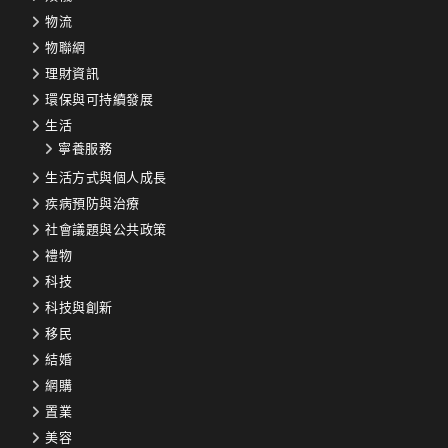
物流
物聯網
理財資訊
環保與可持續發展
生活
寧養服務
生活方式與個人成長
疾病預防與治療
社會議題與公共政策
禮物
科技
科技與創新
移民
結婚
網購
置業
美容