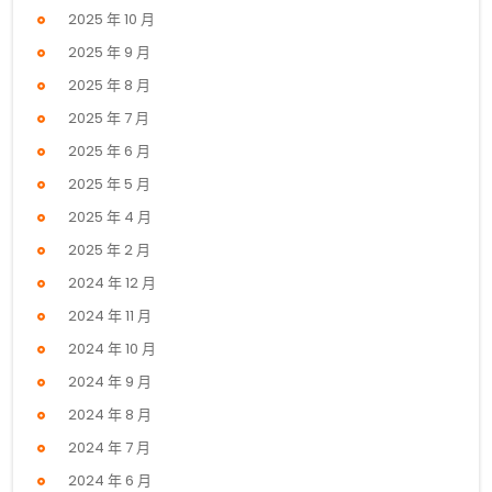
2025 年 10 月
2025 年 9 月
2025 年 8 月
2025 年 7 月
2025 年 6 月
2025 年 5 月
2025 年 4 月
2025 年 2 月
2024 年 12 月
2024 年 11 月
2024 年 10 月
2024 年 9 月
2024 年 8 月
2024 年 7 月
2024 年 6 月