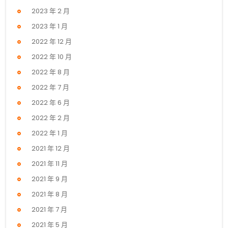
2023 年 2 月
2023 年 1 月
2022 年 12 月
2022 年 10 月
2022 年 8 月
2022 年 7 月
2022 年 6 月
2022 年 2 月
2022 年 1 月
2021 年 12 月
2021 年 11 月
2021 年 9 月
2021 年 8 月
2021 年 7 月
2021 年 5 月