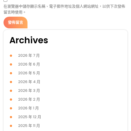
在瀏覽器中儲存顯示名稱、電子郵件地址及個人網站網址，以供下次發佈
留言時使用。
Archives
2026 年 7 月
2026 年 6 月
2026 年 5 月
2026 年 4 月
2026 年 3 月
2026 年 2 月
2026 年 1 月
2025 年 12 月
2025 年 11 月