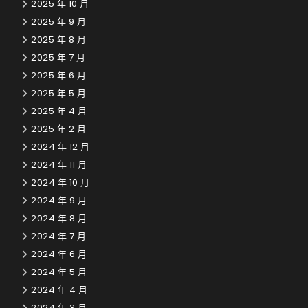
2025 年 10 月
2025 年 9 月
2025 年 8 月
2025 年 7 月
2025 年 6 月
2025 年 5 月
2025 年 4 月
2025 年 2 月
2024 年 12 月
2024 年 11 月
2024 年 10 月
2024 年 9 月
2024 年 8 月
2024 年 7 月
2024 年 6 月
2024 年 5 月
2024 年 4 月
2024 年 3 月