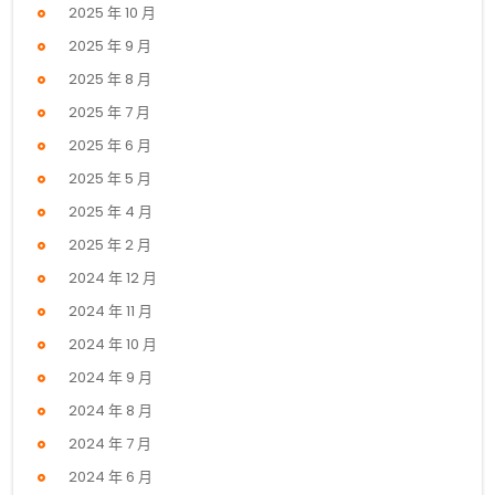
2025 年 10 月
2025 年 9 月
2025 年 8 月
2025 年 7 月
2025 年 6 月
2025 年 5 月
2025 年 4 月
2025 年 2 月
2024 年 12 月
2024 年 11 月
2024 年 10 月
2024 年 9 月
2024 年 8 月
2024 年 7 月
2024 年 6 月