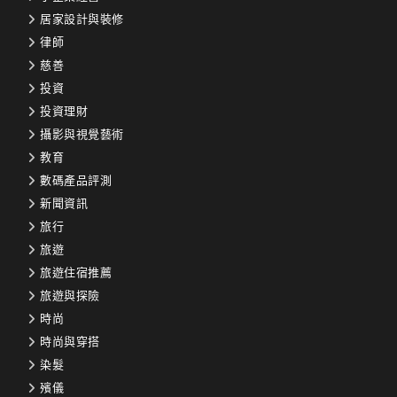
居家設計與裝修
律師
慈善
投資
投資理財
攝影與視覺藝術
教育
數碼產品評測
新聞資訊
旅行
旅遊
旅遊住宿推薦
旅遊與探險
時尚
時尚與穿搭
染髮
殯儀