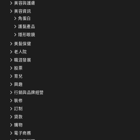
美容與護膚
美容資訊
角蛋白
護髮產品
隱形眼鏡
美髮保健
老人院
職涯發展
股票
育兒
興趣
行銷與品牌經營
裝修
訂制
貸款
購物
電子商務