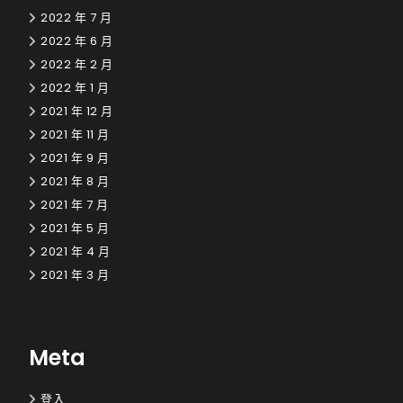
2022 年 7 月
2022 年 6 月
2022 年 2 月
2022 年 1 月
2021 年 12 月
2021 年 11 月
2021 年 9 月
2021 年 8 月
2021 年 7 月
2021 年 5 月
2021 年 4 月
2021 年 3 月
Meta
登入