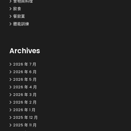
食物與料理
飲食
餐飲業
體能訓練
Archives
2026 年 7 月
2026 年 6 月
2026 年 5 月
2026 年 4 月
2026 年 3 月
2026 年 2 月
2026 年 1 月
2025 年 12 月
2025 年 11 月