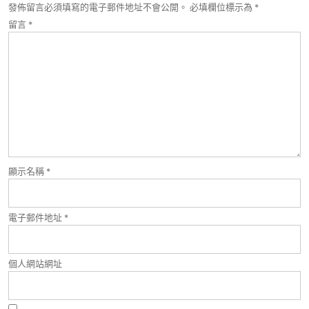
發佈留言必須填寫的電子郵件地址不會公開。
必填欄位標示為
*
留言
*
顯示名稱
*
電子郵件地址
*
個人網站網址