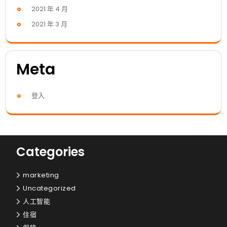
2021 年 4 月
2021 年 3 月
Meta
登入
Categories
marketing
Uncategorized
人工智能
住宿