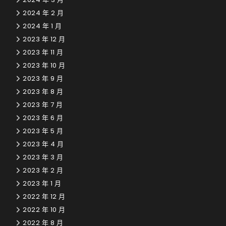
2024 年 2 月
2024 年 1 月
2023 年 12 月
2023 年 11 月
2023 年 10 月
2023 年 9 月
2023 年 8 月
2023 年 7 月
2023 年 6 月
2023 年 5 月
2023 年 4 月
2023 年 3 月
2023 年 2 月
2023 年 1 月
2022 年 12 月
2022 年 10 月
2022 年 8 月