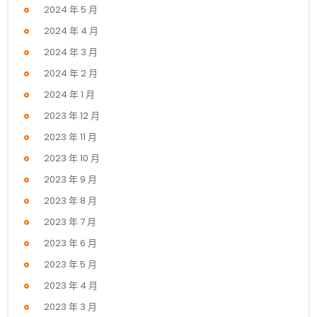
2024 年 5 月
2024 年 4 月
2024 年 3 月
2024 年 2 月
2024 年 1 月
2023 年 12 月
2023 年 11 月
2023 年 10 月
2023 年 9 月
2023 年 8 月
2023 年 7 月
2023 年 6 月
2023 年 5 月
2023 年 4 月
2023 年 3 月