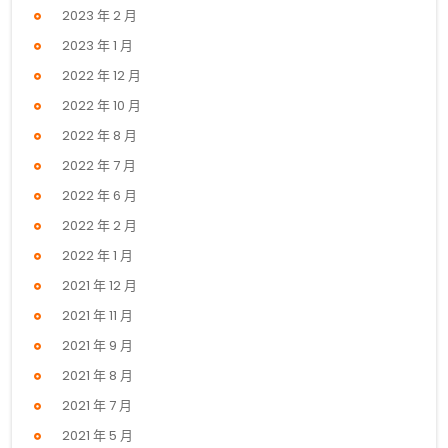
2023 年 2 月
2023 年 1 月
2022 年 12 月
2022 年 10 月
2022 年 8 月
2022 年 7 月
2022 年 6 月
2022 年 2 月
2022 年 1 月
2021 年 12 月
2021 年 11 月
2021 年 9 月
2021 年 8 月
2021 年 7 月
2021 年 5 月