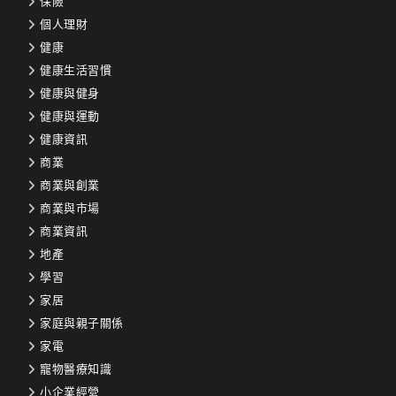
保險
個人理財
健康
健康生活習慣
健康與健身
健康與運動
健康資訊
商業
商業與創業
商業與市場
商業資訊
地產
學習
家居
家庭與親子關係
家電
寵物醫療知識
小企業經營