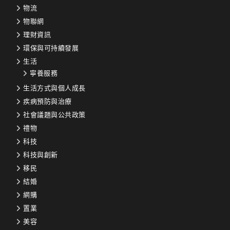
物流
物聯網
理財資訊
環保與可持續發展
生活
寧養服務
生活方式與個人成長
疾病預防與治療
社會議題與公共政策
禮物
科技
科技與創新
移民
結婚
網購
置業
美容