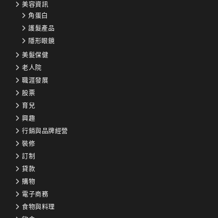
美容資訊
角蛋白
護髮產品
隱形眼鏡
美髮保健
老人院
職涯發展
股票
育兒
興趣
行銷與品牌經營
裝修
訂制
貸款
購物
電子商務
食物與料理