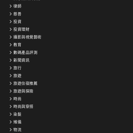
律師
慈善
投資
投資理財
攝影與視覺藝術
教育
數碼產品評測
新聞資訊
旅行
旅遊
旅遊住宿推薦
旅遊與探險
時尚
時尚與穿搭
染髮
殯儀
物流