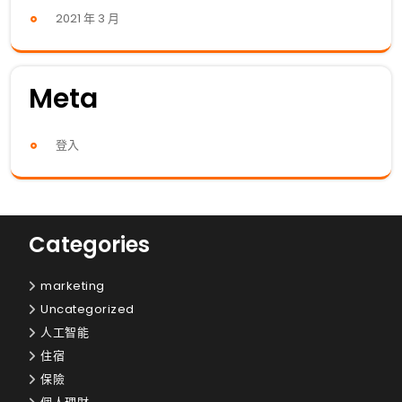
2021 年 3 月
Meta
登入
Categories
marketing
Uncategorized
人工智能
住宿
保險