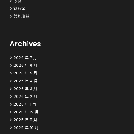
飲食
餐飲業
體能訓練
Archives
2026 年 7 月
2026 年 6 月
2026 年 5 月
2026 年 4 月
2026 年 3 月
2026 年 2 月
2026 年 1 月
2025 年 12 月
2025 年 11 月
2025 年 10 月