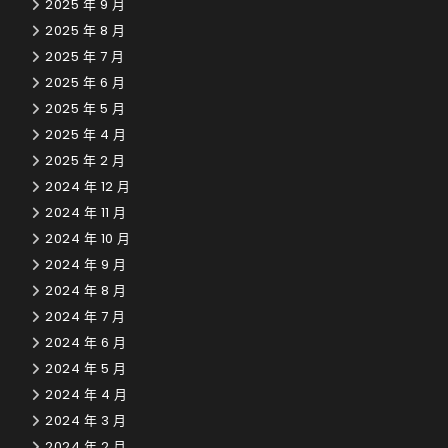
2025 年 9 月
2025 年 8 月
2025 年 7 月
2025 年 6 月
2025 年 5 月
2025 年 4 月
2025 年 2 月
2024 年 12 月
2024 年 11 月
2024 年 10 月
2024 年 9 月
2024 年 8 月
2024 年 7 月
2024 年 6 月
2024 年 5 月
2024 年 4 月
2024 年 3 月
2024 年 2 月