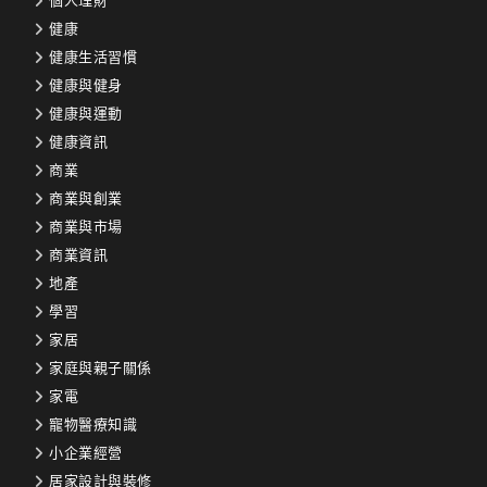
個人理財
健康
健康生活習慣
健康與健身
健康與運動
健康資訊
商業
商業與創業
商業與市場
商業資訊
地產
學習
家居
家庭與親子關係
家電
寵物醫療知識
小企業經營
居家設計與裝修