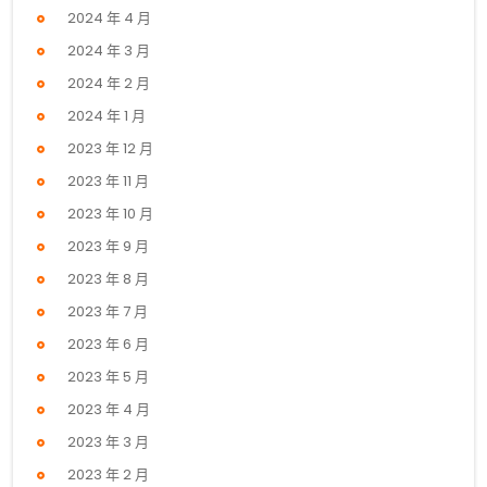
2024 年 4 月
2024 年 3 月
2024 年 2 月
2024 年 1 月
2023 年 12 月
2023 年 11 月
2023 年 10 月
2023 年 9 月
2023 年 8 月
2023 年 7 月
2023 年 6 月
2023 年 5 月
2023 年 4 月
2023 年 3 月
2023 年 2 月