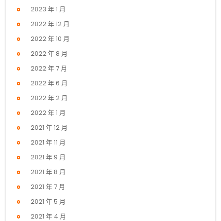
2023 年 1 月
2022 年 12 月
2022 年 10 月
2022 年 8 月
2022 年 7 月
2022 年 6 月
2022 年 2 月
2022 年 1 月
2021 年 12 月
2021 年 11 月
2021 年 9 月
2021 年 8 月
2021 年 7 月
2021 年 5 月
2021 年 4 月