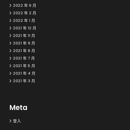
2022 年 6 月
2022 年 2 月
2022 年 1 月
2021 年 12 月
2021 年 11 月
2021 年 9 月
2021 年 8 月
2021 年 7 月
2021 年 5 月
2021 年 4 月
2021 年 3 月
Meta
登入