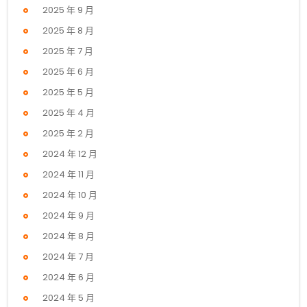
2025 年 9 月
2025 年 8 月
2025 年 7 月
2025 年 6 月
2025 年 5 月
2025 年 4 月
2025 年 2 月
2024 年 12 月
2024 年 11 月
2024 年 10 月
2024 年 9 月
2024 年 8 月
2024 年 7 月
2024 年 6 月
2024 年 5 月