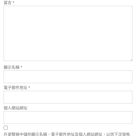
留言
*
顯示名稱
*
電子郵件地址
*
個人網站網址
在瀏覽器中儲存顯示名稱、電子郵件地址及個人網站網址，以供下次發佈