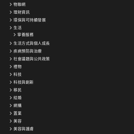
物聯網
理財資訊
環保與可持續發展
生活
寧養服務
生活方式與個人成長
疾病預防與治療
社會議題與公共政策
禮物
科技
科技與創新
移民
結婚
網購
置業
美容
美容與護膚