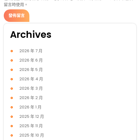
留言時使用。
Archives
2026 年 7 月
2026 年 6 月
2026 年 5 月
2026 年 4 月
2026 年 3 月
2026 年 2 月
2026 年 1 月
2025 年 12 月
2025 年 11 月
2025 年 10 月