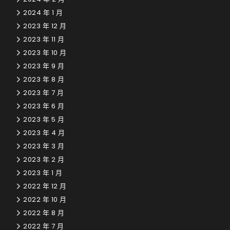
2024 年 1 月
2023 年 12 月
2023 年 11 月
2023 年 10 月
2023 年 9 月
2023 年 8 月
2023 年 7 月
2023 年 6 月
2023 年 5 月
2023 年 4 月
2023 年 3 月
2023 年 2 月
2023 年 1 月
2022 年 12 月
2022 年 10 月
2022 年 8 月
2022 年 7 月