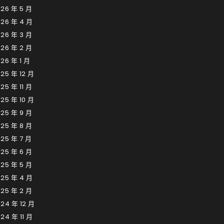
26 年 5 月
026 年 4 月
26 年 3 月
26 年 2 月
26 年 1 月
25 年 12 月
25 年 11 月
25 年 10 月
25 年 9 月
25 年 8 月
25 年 7 月
25 年 6 月
25 年 5 月
025 年 4 月
25 年 2 月
24 年 12 月
24 年 11 月