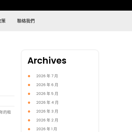
政策
聯絡我們
Archives
2026 年 7 月
2026 年 6 月
2026 年 5 月
2026 年 4 月
2026 年 3 月
年的租
2026 年 2 月
2026 年 1 月