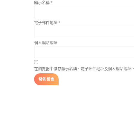
顯示名稱
*
電子郵件地址
*
個人網站網址
在瀏覽器中儲存顯示名稱、電子郵件地址及個人網站網址