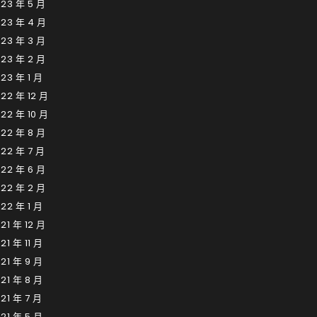
23 年 5 月
023 年 4 月
23 年 3 月
23 年 2 月
23 年 1 月
22 年 12 月
22 年 10 月
22 年 8 月
22 年 7 月
22 年 6 月
22 年 2 月
22 年 1 月
21 年 12 月
21 年 11 月
21 年 9 月
21 年 8 月
21 年 7 月
21 年 5 月