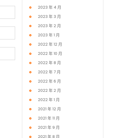
2023 年 4 月
2023 年 3 月
2023 年 2 月
2023 年 1 月
2022 年 12 月
2022 年 10 月
2022 年 8 月
2022 年 7 月
2022 年 6 月
2022 年 2 月
2022 年 1 月
2021 年 12 月
2021 年 11 月
2021 年 9 月
2021 年 8 月