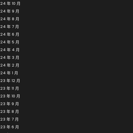
24 年 10 月
024 年 9 月
024 年 8 月
24 年 7 月
024 年 6 月
024 年 5 月
024 年 4 月
024 年 3 月
024 年 2 月
24 年 1 月
23 年 12 月
23 年 11 月
23 年 10 月
23 年 9 月
23 年 8 月
23 年 7 月
23 年 6 月