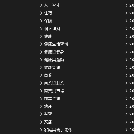
人工智能
20
住宿
2
保險
20
個人理財
20
健康
20
健康生活習慣
20
健康與健身
20
健康與運動
20
健康資訊
20
商業
20
商業與創業
20
商業與市場
20
商業資訊
20
地產
2
學習
20
家居
20
家庭與親子關係
20