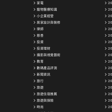
家電
20
寵物醫療知識
2
小企業經營
2
居家設計與裝修
20
律師
2
慈善
2
投資
2
投資理財
2
攝影與視覺藝術
2
教育
20
數碼產品評測
20
新聞資訊
20
旅行
20
旅遊
20
旅遊住宿推薦
20
旅遊與探險
20
時尚
20