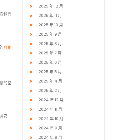
2025 年 12 月
寬頻與
2025 年 11 月
2025 年 10 月
2025 年 9 月
2025 年 8 月
的
月租
2025 年 7 月
2025 年 6 月
2025 年 5 月
2025 年 4 月
息的空
2025 年 2 月
2024 年 12 月
2024 年 11 月
與安
2024 年 10 月
2024 年 9 月
2024 年 8 月