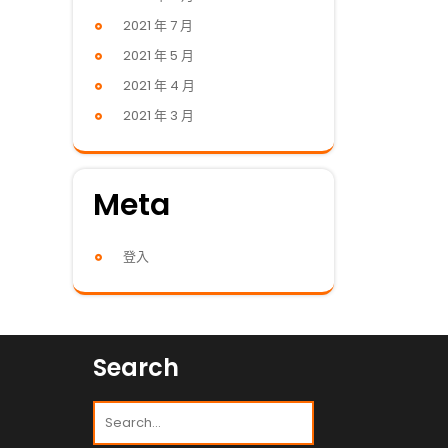
2021 年 7 月
2021 年 5 月
2021 年 4 月
2021 年 3 月
Meta
登入
Search