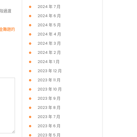
2024 年 7 月
段過渡
2024 年 6 月
2024 年 5 月
金難題的
2024 年 4 月
2024 年 3 月
2024 年 2 月
2024 年 1 月
2023 年 12 月
2023 年 11 月
2023 年 10 月
2023 年 9 月
2023 年 8 月
2023 年 7 月
2023 年 6 月
2023 年 5 月