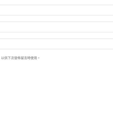
，以供下次發佈留言時使用。